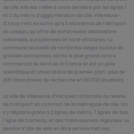
de Lille, elle est reliée à cette dernière par les lignes 1
et 2 du métro d’agglomération de Lille. Villeneuve-
d’Ascq n’est en outre qu’à 5 kilomètres de l’aéroport
de Lesquin, qui offre de nombreuses destinations
nationales, européennes et nord-africaines. La
commune accueille de nombreux sièges sociaux de
grandes entreprises, abrite le plus grand centre
commercial du Nord de la France et est un pôle
scientifique et universitaire de premier plan : plus de
200 laboratoires de recherche et 130 000 étudiants.
La ville de Villeneuve d’Ascq est rattachée au réseau
de transport en commun de la métropole de Lille. On
s’y déplace grâce à 2 lignes de métro, 7 lignes de bus,
1 ligne de tramway, et des trains express régionaux. Le
service V’Lille de vélo en libre service met ses