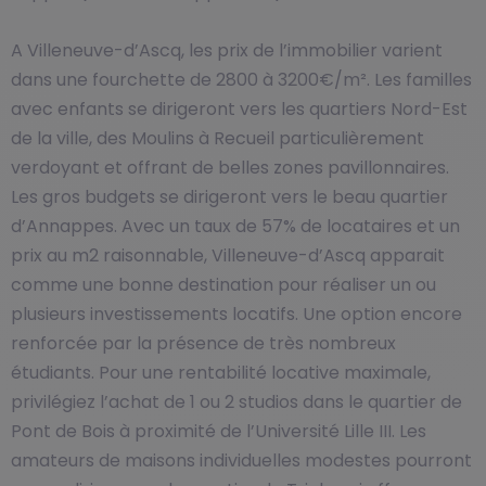
A Villeneuve-d’Ascq, les prix de l’immobilier varient
dans une fourchette de 2800 à 3200€/m². Les familles
avec enfants se dirigeront vers les quartiers Nord-Est
de la ville, des Moulins à Recueil particulièrement
verdoyant et offrant de belles zones pavillonnaires.
Les gros budgets se dirigeront vers le beau quartier
d’Annappes. Avec un taux de 57% de locataires et un
prix au m2 raisonnable, Villeneuve-d’Ascq apparait
comme une bonne destination pour réaliser un ou
plusieurs investissements locatifs. Une option encore
renforcée par la présence de très nombreux
étudiants. Pour une rentabilité locative maximale,
privilégiez l’achat de 1 ou 2 studios dans le quartier de
Pont de Bois à proximité de l’Université Lille III. Les
amateurs de maisons individuelles modestes pourront