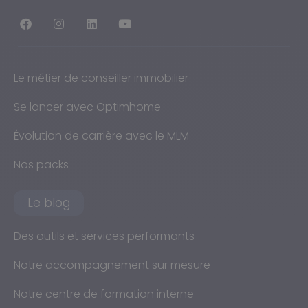
Le métier de conseiller immobilier
Se lancer avec Optimhome
Évolution de carrière avec le MLM
Nos packs
Le blog
Des outils et services performants
Notre accompagnement sur mesure
Notre centre de formation interne