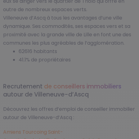
eux se diriger vers le quartier de Triolo qui offre en
outre de nombreux espaces verts.
Villeneuve d’Ascq à tous les avantages d’une ville
dynamique. Ses commodités, ses espaces vers et sa
proximité avec la grande ville de Lille en font une des
communes les plus agréables de l’agglomération.
62616 habitants
41.1% de propriétaires
Recrutement
de conseillers immobiliers
autour de Villeneuve-d’Ascq
Découvrez les offres d’emploi de conseiller immobilier
autour de Villeneuve-d’Ascq :
Amiens
Tourcoing
Saint-