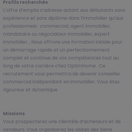
Profils recherchés
L’offre d’emploi s’adresse autant aux débutants sans
expérience et sans diplôme dans l’immobilier qu’aux
professionnels : commercial, agent immobilier,
mandataire ou négociateur immobilier, expert
immobilier… Nous offrons une formation initiale pour
un démarrage rapide et un perfectionnement
complet et continue de vos compétences tout au
long de votre carrière chez Optimhome . Ce
recrutement vous permettra de devenir conseiller
commercial indépendant en immobilier. Vous êtes
rigoureux et dynamique.
Missions
Vous prospecterez une clientèle d’acheteurs et de
vendeurs. Vous organiserez les visites des biens