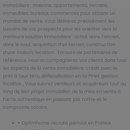
immobiliers : maisons, appartements, terrains,
immeubles, bureaux, commerces pour obtenir un
mandat de vente. Vous définirez précisément les
besoins de vos prospects pour les orienter vers la
meilleure solution immobilière : achat dans l’ancien,
dans le neuf, acquisition d’un terrain, construction
d’une maison, location… Entouré de partenaires de
référence, vous accompagnerez vos clients dans tous
les aspects de la vente immobilière: crédit avec le
prêt à taux zéro, défiscalisation en loi Pinel, gestion
locative… Vous suivrez vendeurs et acquéreurs tout au
long de leur projet immobilier: de la mise en vente à
l’acte authentique en passant par l’offre et le
compromis notaire.
+ Optimhome recrute partout en France