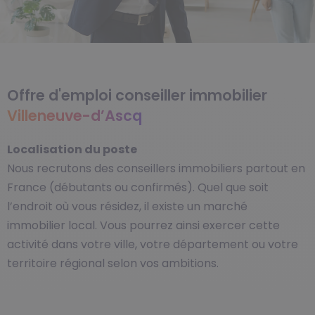
Offre d'emploi conseiller immobilier
Villeneuve-d’Ascq
Localisation du poste
Nous recrutons des conseillers immobiliers partout en
France (débutants ou confirmés). Quel que soit
l’endroit où vous résidez, il existe un marché
immobilier local. Vous pourrez ainsi exercer cette
activité dans votre ville, votre département ou votre
territoire régional selon vos ambitions.