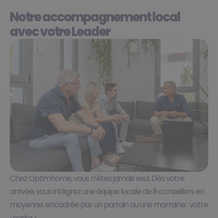
Notre accompagnement local
avec votre Leader
Chez Optimhome, vous n’êtes jamais seul. Dès votre
arrivée, vous intégrez une équipe locale de 8 conseillers en
moyenne, encadrée par un parrain ou une marraine : votre
Leader !