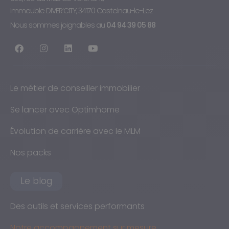
Immeuble DIVER’CITY, 34170 Castelnau-le-Lez
Nous sommes joignables au
04 94 39 05 88
Le métier de conseiller immobilier
Se lancer avec Optimhome
Évolution de carrière avec le MLM
Nos packs
Le blog
Des outils et services performants
Notre accompagnement sur mesure