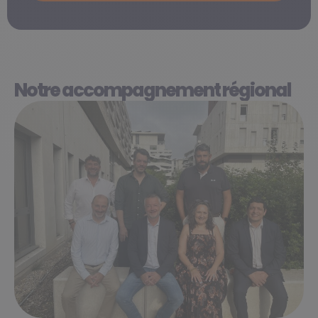
Notre accompagnement régional