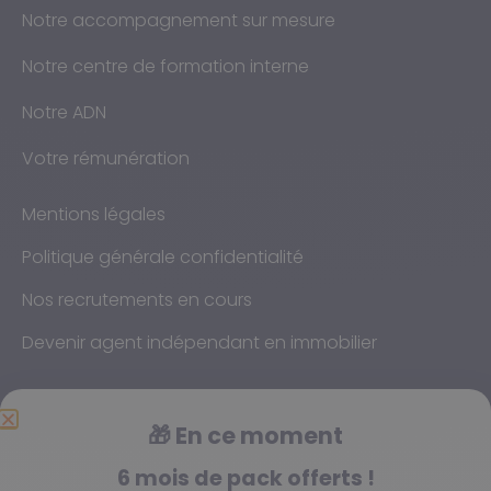
Notre accompagnement sur mesure
Notre centre de formation interne
Notre ADN
Votre rémunération
Mentions légales
Politique générale confidentialité
Nos recrutements en cours
Devenir agent indépendant en immobilier
🎁
En ce moment
6 mois de pack offerts !