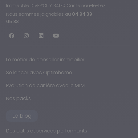
Immeuble DIVER’CITY, 34170 Castelnau-le-Lez
Nous sommes joignables au
04 94 39
05 88
Le métier de conseiller immobilier
Se lancer avec Optimhome
Évolution de carrière avec le MLM
Nos packs
Le blog
Des outils et services performants