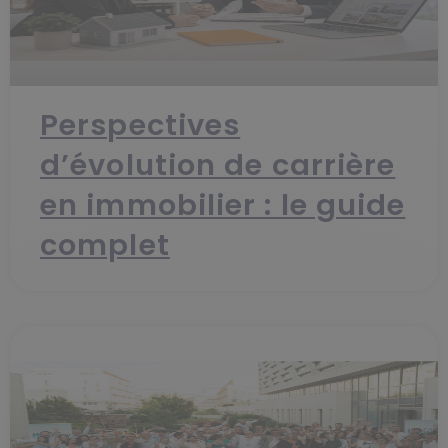
Perspectives
d’évolution de carrière
en immobilier : le guide
complet