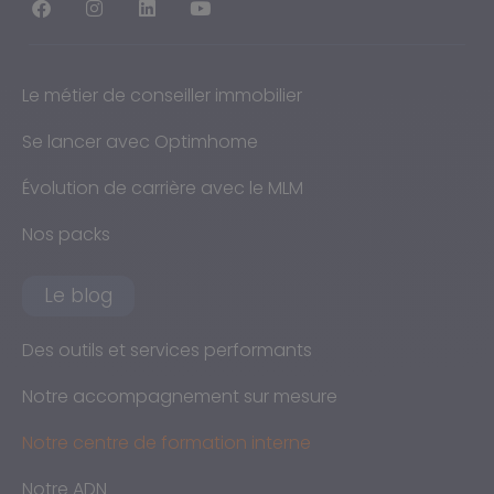
Le métier de conseiller immobilier
Se lancer avec Optimhome
Évolution de carrière avec le MLM
Nos packs
Le blog
Des outils et services performants
Notre accompagnement sur mesure
Notre centre de formation interne
Notre ADN