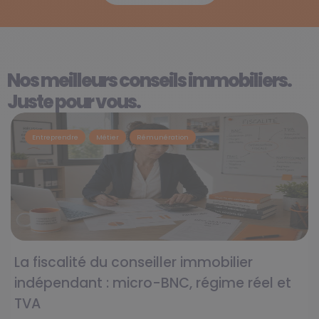
Nos meilleurs conseils immobiliers.
Juste pour vous.
Entreprendre
Métier
Rémunération
La fiscalité du conseiller immobilier
indépendant : micro-BNC, régime réel et
TVA