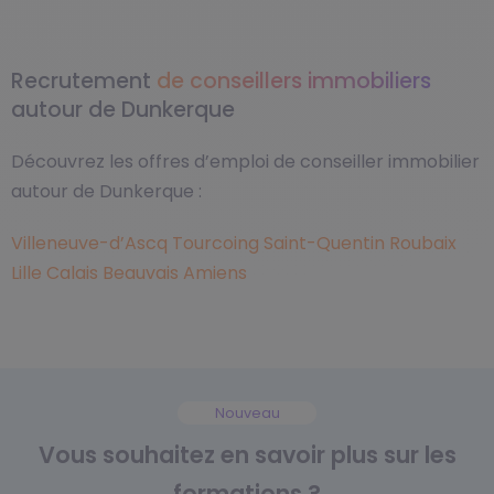
Recrutement
de conseillers immobiliers
autour de Dunkerque
Découvrez les offres d’emploi de conseiller immobilier
autour de Dunkerque :
Villeneuve-d’Ascq
Tourcoing
Saint-Quentin
Roubaix
Lille
Calais
Beauvais
Amiens
Nouveau
Vous souhaitez en savoir plus sur les
formations ?