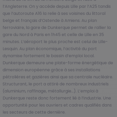
l’Angleterre. On y accède depuis Lille par l’A25 tandis
que l’autoroute A16 la relie à ses voisines du littoral
belge et français d’Ostende à Amiens. Au plan
ferroviaire, la gare de Dunkerque permet de rallier la
gare du Nord à Paris en 1h45 et celle de Lille en 35
minutes. L’aéroport le plus proche est celui de Lille-
Lesquin. Au plan économique, l’activité du port
dynamise fortement le bassin d’emploi local.
Dunkerque demeure une plate-forme énergétique de
dimension européenne grâce à ses installations
pétrolières et gazières ainsi que sa centrale nucléaire.
Structurant, le port a attiré de nombreux industriels
(aluminium, raffinage, métallurgie…). L’emploi à
Dunkerque reste donc fortement lié à l’industrie. Une
opportunité pour les ouvriers et cadres qualifiés dans
les secteurs de cette dernière.