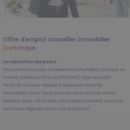
Offre d'emploi conseiller immobilier
Dunkerque
Localisation du poste
Nous recrutons des conseillers immobiliers partout en
France (débutants ou confirmés). Quel que soit
l’endroit où vous résidez, il existe un marché
immobilier local. Vous pourrez ainsi exercer cette
activité dans votre ville, votre département ou votre
territoire régional selon vos ambitions.