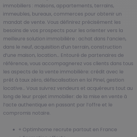
immobiliers : maisons, appartements, terrains,
immeubles, bureaux, commerces pour obtenir un
mandat de vente. Vous définirez précisément les
besoins de vos prospects pour les orienter vers la
meilleure solution immobilière : achat dans l’ancien,
dans le neuf, acquisition d’un terrain, construction
d’une maison, location… Entouré de partenaires de
référence, vous accompagnerez vos clients dans tous
les aspects de la vente immobilière: crédit avec le
prêt à taux zéro, défiscalisation en loi Pinel, gestion
locative… Vous suivrez vendeurs et acquéreurs tout au
long de leur projet immobilier: de la mise en vente à
l’acte authentique en passant par l’offre et le
compromis notaire.
+ Optimhome recrute partout en France