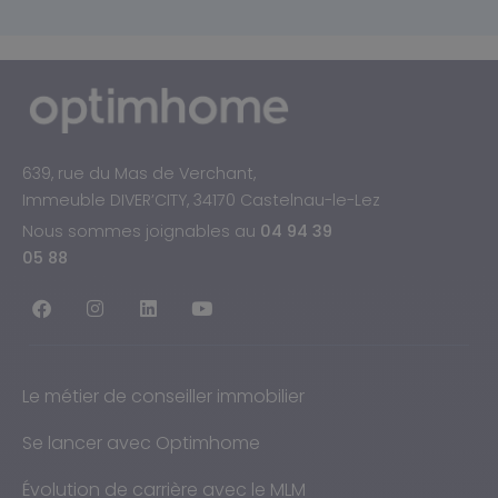
639, rue du Mas de Verchant,
Immeuble DIVER’CITY, 34170 Castelnau-le-Lez
Nous sommes joignables au
04 94 39
05 88
Le métier de conseiller immobilier
Se lancer avec Optimhome
Évolution de carrière avec le MLM