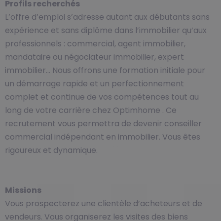
Profils recherchés
L’offre d’emploi s’adresse autant aux débutants sans
expérience et sans diplôme dans l’immobilier qu’aux
professionnels : commercial, agent immobilier,
mandataire ou négociateur immobilier, expert
immobilier… Nous offrons une formation initiale pour
un démarrage rapide et un perfectionnement
complet et continue de vos compétences tout au
long de votre carrière chez Optimhome . Ce
recrutement vous permettra de devenir conseiller
commercial indépendant en immobilier. Vous êtes
rigoureux et dynamique.
Missions
Vous prospecterez une clientèle d’acheteurs et de
vendeurs. Vous organiserez les visites des biens