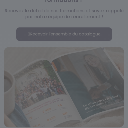
Recevez le détail de nos formations et soyez rappelé
par notre équipe de recrutement !
Recevoir l’ensemble du catalogue