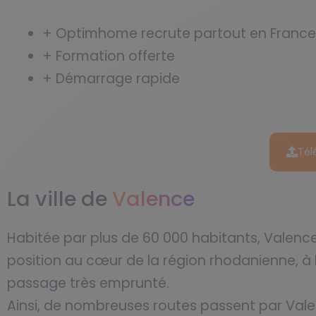
+ Optimhome recrute partout en France
+ Formation offerte
+ Démarrage rapide
Tél
La ville de
Valence
Habitée par plus de 60 000 habitants, Valen
position au cœur de la région rhodanienne, à l’
passage très emprunté.
Ainsi, de nombreuses routes passent par Valence