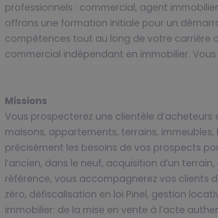
professionnels : commercial, agent immobilie
offrons une formation initiale pour un démar
compétences tout au long de votre carrière 
commercial indépendant en immobilier. Vous 
Missions
Vous prospecterez une clientèle d’acheteurs et
maisons, appartements, terrains, immeubles,
précisément les besoins de vos prospects pour 
l’ancien, dans le neuf, acquisition d’un terra
référence, vous accompagnerez vos clients dan
zéro, défiscalisation en loi Pinel, gestion loc
immobilier: de la mise en vente à l’acte authe