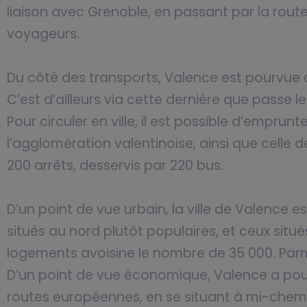
liaison avec Grenoble, en passant par la rout
voyageurs.
Du côté des transports, Valence est pourvue d
C’est d’ailleurs via cette dernière que passe le
Pour circuler en ville, il est possible d’empru
l’agglomération valentinoise, ainsi que celle 
200 arrêts, desservis par 220 bus.
D’un point de vue urbain, la ville de Valence es
situés au nord plutôt populaires, et ceux situ
logements avoisine le nombre de 35 000. Par
D’un point de vue économique, Valence a pou
routes européennes, en se situant à mi-chemin