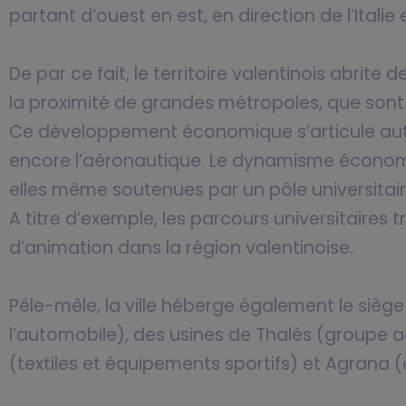
partant d’ouest en est, en direction de l’Italie 
De par ce fait, le territoire valentinois abrite
la proximité de grandes métropoles, que sont
Ce développement économique s’articule autour
encore l’aéronautique. Le dynamisme économi
elles même soutenues par un pôle universitair
A titre d’exemple, les parcours universitaires
d’animation dans la région valentinoise.
Pêle-mêle, la ville héberge également le siège
l’automobile), des usines de Thalès (groupe 
(textiles et équipements sportifs) et Agrana (