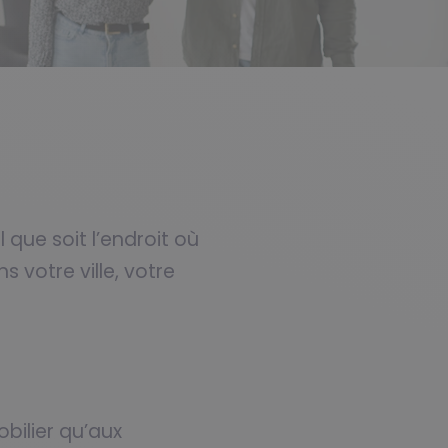
que soit l’endroit où
s votre ville, votre
bilier qu’aux