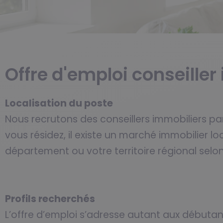
Offre d'emploi conseille
Localisation du poste
Nous recrutons des conseillers immobiliers pa
vous résidez, il existe un marché immobilier loc
département ou votre territoire régional selo
Profils recherchés
L’offre d’emploi s’adresse autant aux débutan