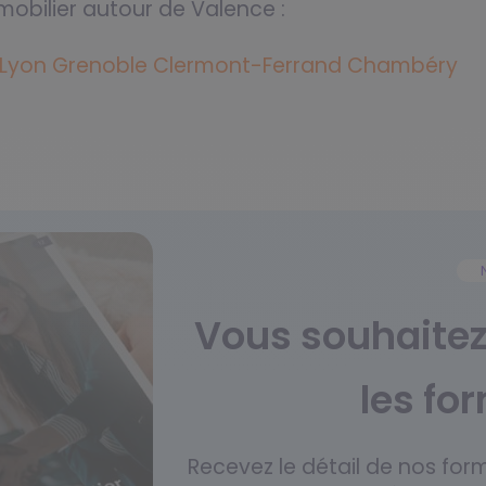
mobilier autour de Valence :
Lyon
Grenoble
Clermont-Ferrand
Chambéry
Vous souhaitez 
les fo
Recevez le détail de nos for