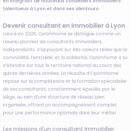
en intégrant de nouveaux conseillers immobiliers
talentueux à Lyon et dans ses alentours.
Devenir consultant en immobilier à Lyon
Lancé en 2006, Optimhome se distingue comme un
réseau pionnier de consultants immobiliers
indépendants. S’appuyant sur des valeurs telles que la
convivialité, l’entraide, et la solidarité, Optimhome a su
s’étendre sur tout le territoire national au cours des
quinze dernières années. La réussite d’Optimhome
repose sur la compétence et la formation spécialisée
de ses consultants, constamment épaulés par le
siège, au sein d’une structure de réseau bien
organisée, offrant un accompagnement complet
pour une performance optimale dans leur métier.
Les missions d'un consultant immobilier