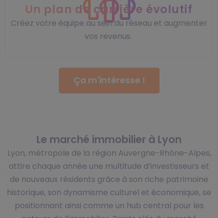
Un plan de carrière évolutif
Créez votre équipe au sein du réseau et augmenter
vos revenus.
Ça m'intéresse !
Le marché immobilier à Lyon
Lyon, métropole de la région Auvergne-Rhône-Alpes,
attire chaque année une multitude d’investisseurs et
de nouveaux résidents grâce à son riche patrimoine
historique, son dynamisme culturel et économique, se
positionnant ainsi comme un hub central pour les