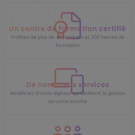
Un centre de formation certifié
Profitez de plus de 40 modules et 300 heures de
formation
De nombreux services
Bénéficiez d’outils digitaux qui facilitent la gestion
de votre activité