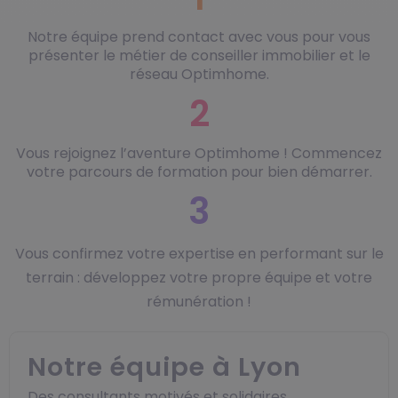
Notre équipe prend contact avec vous pour vous
présenter le métier de conseiller immobilier et le
réseau Optimhome.
2
Vous rejoignez l’aventure Optimhome ! Commencez
votre parcours de formation pour bien démarrer.
3
Vous confirmez votre expertise en performant sur le
terrain : développez votre propre équipe et votre
rémunération !
Notre équipe à Lyon
Des consultants motivés et solidaires