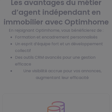
Les avantages du métier
d’agent indépendant en
immobilier avec Optimhome
En rejoignant Optimhome, vous bénéficierez de :
Formation et encadrement personnalisés
Un esprit d’équipe fort et un développement
collectif
Des outils CRM avancés pour une gestion
efficace
Une visibilité accrue pour vos annonces,
augmentant leur efficacité