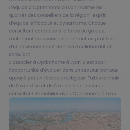
L’équipe d’Optimhome à Lyon incarne les
qualités des conseillers de la région : esprit
d’équipe, efficacité et dynamisme. Chaque
consultant contribue à la force du groupe,
renforçant le succès collectif tout en profitant
d’un environnement de travail collaboratif et
stimulant.
S’associer à Optimhome à Lyon, c’est saisir
l’opportunité d’évoluer dans un secteur porteur,
appuyé par un réseau prestigieux. Faites le choix
de l’expertise et de l’excellence : devenez
consultant immobilier avec Optimhome à Lyon.