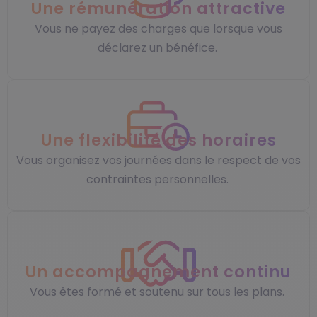
Une rémunération attractive
Vous ne payez des charges que lorsque vous
déclarez un bénéfice.
Une flexibilité des horaires
Vous organisez vos journées dans le respect de vos
contraintes personnelles.
Un accompagnement continu
Vous êtes formé et soutenu sur tous les plans.