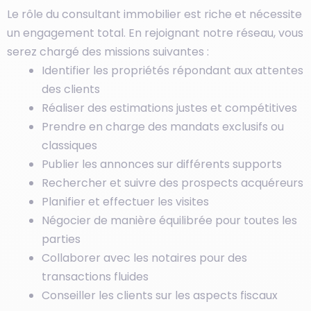
Le rôle du consultant immobilier est riche et nécessite
un engagement total. En rejoignant notre réseau, vous
serez chargé des missions suivantes :
Identifier les propriétés répondant aux attentes
des clients
Réaliser des estimations justes et compétitives
Prendre en charge des mandats exclusifs ou
classiques
Publier les annonces sur différents supports
Rechercher et suivre des prospects acquéreurs
Planifier et effectuer les visites
Négocier de manière équilibrée pour toutes les
parties
Collaborer avec les notaires pour des
transactions fluides
Conseiller les clients sur les aspects fiscaux