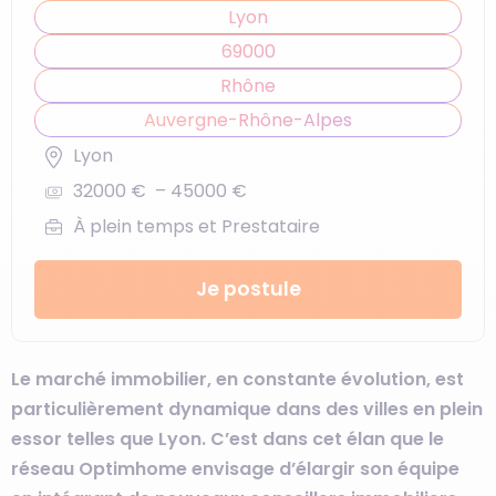
Lyon
69000
Rhône
Auvergne-Rhône-Alpes
Lyon
32000 € – 45000 €
À plein temps et Prestataire
Je postule
Le marché immobilier, en constante évolution, est
particulièrement dynamique dans des villes en plein
essor telles que Lyon. C’est dans cet élan que le
réseau Optimhome envisage d’élargir son équipe