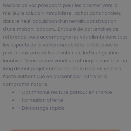
besoins de vos prospects pour les orienter vers la
meilleure solution immobilière : achat dans l’ancien,
dans le neuf, acquisition d’un terrain, construction
d’une maison, location… Entouré de partenaires de
référence, vous accompagnerez vos clients dans tous
les aspects de la vente immobilière: crédit avec le
prêt à taux zéro, défiscalisation en loi Pinel, gestion
locative… Vous suivrez vendeurs et acquéreurs tout au
long de leur projet immobilier: de la mise en vente à
l’acte authentique en passant par l’offre et le
compromis notaire.
+ Optimhome recrute partout en France
+ Formation offerte
+ Démarrage rapide