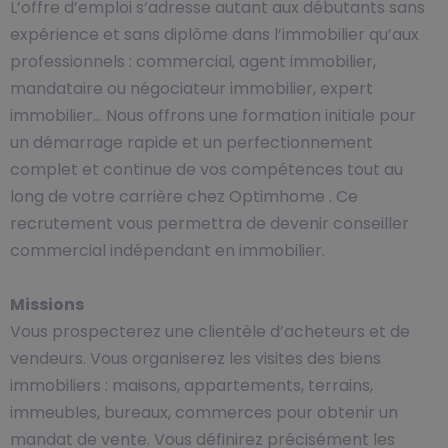
L’offre d’emploi s’adresse autant aux débutants sans
expérience et sans diplôme dans l’immobilier qu’aux
professionnels : commercial, agent immobilier,
mandataire ou négociateur immobilier, expert
immobilier… Nous offrons une formation initiale pour
un démarrage rapide et un perfectionnement
complet et continue de vos compétences tout au
long de votre carrière chez Optimhome . Ce
recrutement vous permettra de devenir conseiller
commercial indépendant en immobilier.
Missions
Vous prospecterez une clientèle d’acheteurs et de
vendeurs. Vous organiserez les visites des biens
immobiliers : maisons, appartements, terrains,
immeubles, bureaux, commerces pour obtenir un
mandat de vente. Vous définirez précisément les