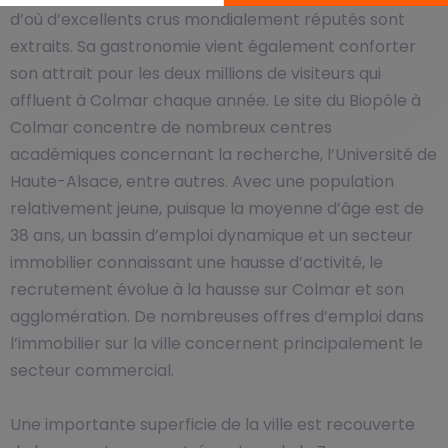
d’où d’excellents crus mondialement réputés sont
extraits. Sa gastronomie vient également conforter
son attrait pour les deux millions de visiteurs qui
affluent à Colmar chaque année. Le site du Biopôle à
Colmar concentre de nombreux centres
académiques concernant la recherche, l’Université de
Haute-Alsace, entre autres. Avec une population
relativement jeune, puisque la moyenne d’âge est de
38 ans, un bassin d’emploi dynamique et un secteur
immobilier connaissant une hausse d’activité, le
recrutement évolue à la hausse sur Colmar et son
agglomération. De nombreuses offres d’emploi dans
l’immobilier sur la ville concernent principalement le
secteur commercial.
Une importante superficie de la ville est recouverte