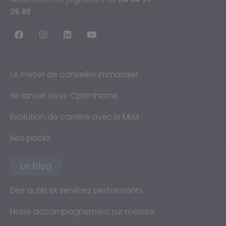
05 88
Le métier de conseiller immobilier
Se lancer avec Optimhome
Évolution de carrière avec le MLM
Nos packs
Le blog
Des outils et services performants
Notre accompagnement sur mesure