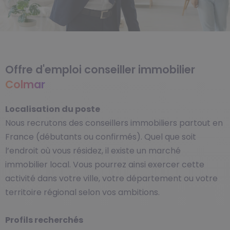
Offre d'emploi conseiller immobilier
Colmar
Localisation du poste
Nous recrutons des conseillers immobiliers partout en
France (débutants ou confirmés). Quel que soit
l’endroit où vous résidez, il existe un marché
immobilier local. Vous pourrez ainsi exercer cette
activité dans votre ville, votre département ou votre
territoire régional selon vos ambitions.
Profils recherchés