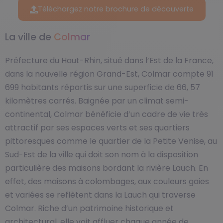
Téléchargez notre brochure de découverte
La ville de
Colmar
Préfecture du Haut-Rhin, situé dans l’Est de la France,
dans la nouvelle région Grand-Est, Colmar compte 91
699 habitants répartis sur une superficie de 66, 57
kilomètres carrés. Baignée par un climat semi-
continental, Colmar bénéficie d’un cadre de vie très
attractif par ses espaces verts et ses quartiers
pittoresques comme le quartier de la Petite Venise, au
Sud-Est de la ville qui doit son nom à la disposition
particulière des maisons bordant la rivière Lauch. En
effet, des maisons à colombages, aux couleurs gaies
et variées se reflètent dans la Lauch qui traverse
Colmar. Riche d’un patrimoine historique et
architectural, elle voit affluer chaque année de