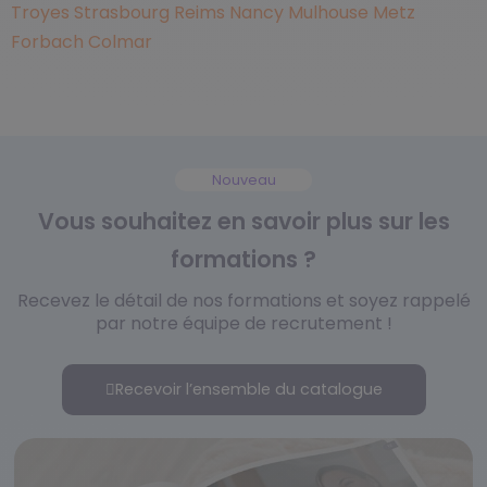
Troyes
Strasbourg
Reims
Nancy
Mulhouse
Metz
Forbach
Colmar
Nouveau
Vous souhaitez en savoir plus sur les
formations ?
Recevez le détail de nos formations et soyez rappelé
par notre équipe de recrutement !
Recevoir l’ensemble du catalogue