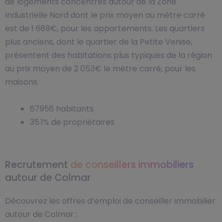
de logements concentrés autour de la Zone
Industrielle Nord dont le prix moyen au mètre carré
est de 1 689€, pour les appartements. Les quartiers
plus anciens, dont le quartier de la Petite Venise,
présentent des habitations plus typiques de la région
au prix moyen de 2 053€ le mètre carré, pour les
maisons.
67956 habitants
35.1% de propriétaires
Recrutement
de conseillers immobiliers
autour de Colmar
Découvrez les offres d’emploi de conseiller immobilier
autour de Colmar :