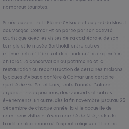
nombreux touristes.
Située au sein de la Plaine d’Alsace et au pied du Massif
des Vosges, Colmar vit en partie par son activité
touristique avec les visites de sa cathédrale, de son
temple et le musée Bartholdi, entre autres
monuments célèbres et des randonnées organisées
en forêt. La conservation du patrimoine et la
restauration ou reconstruction de certaines maisons
typiques d’Alsace confère à Colmar une certaine
qualité de vie. Par ailleurs, toute l’année, Colmar
organise des expositions, des concerts et autres
événements. En outre, dès la fin novembre jusqu’au 25
décembre de chaque année, la ville accueille de
nombreux visiteurs à son marché de Noël, selon la
tradition alsacienne où l’aspect religieux côtoie les