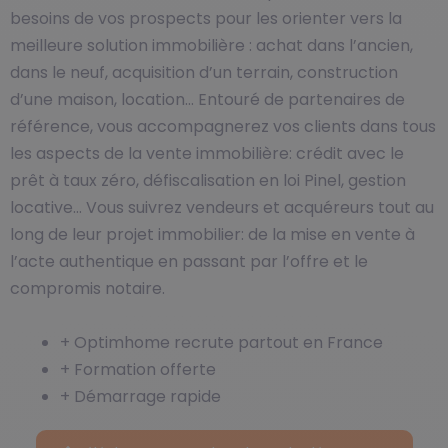
besoins de vos prospects pour les orienter vers la
meilleure solution immobilière : achat dans l’ancien,
dans le neuf, acquisition d’un terrain, construction
d’une maison, location… Entouré de partenaires de
référence, vous accompagnerez vos clients dans tous
les aspects de la vente immobilière: crédit avec le
prêt à taux zéro, défiscalisation en loi Pinel, gestion
locative… Vous suivrez vendeurs et acquéreurs tout au
long de leur projet immobilier: de la mise en vente à
l’acte authentique en passant par l’offre et le
compromis notaire.
+ Optimhome recrute partout en France
+ Formation offerte
+ Démarrage rapide