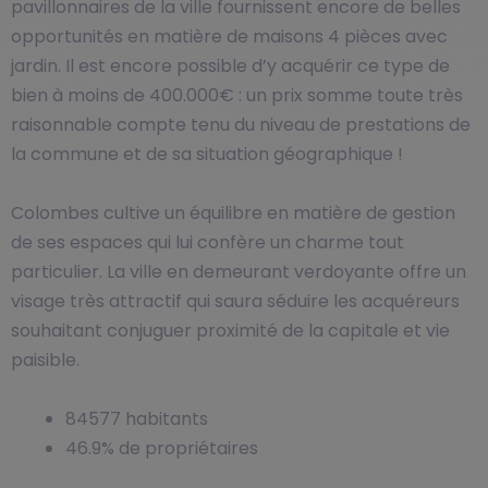
pavillonnaires de la ville fournissent encore de belles
opportunités en matière de maisons 4 pièces avec
jardin. Il est encore possible d’y acquérir ce type de
bien à moins de 400.000€ : un prix somme toute très
raisonnable compte tenu du niveau de prestations de
la commune et de sa situation géographique !
Colombes cultive un équilibre en matière de gestion
de ses espaces qui lui confère un charme tout
particulier. La ville en demeurant verdoyante offre un
visage très attractif qui saura séduire les acquéreurs
souhaitant conjuguer proximité de la capitale et vie
paisible.
84577 habitants
46.9% de propriétaires