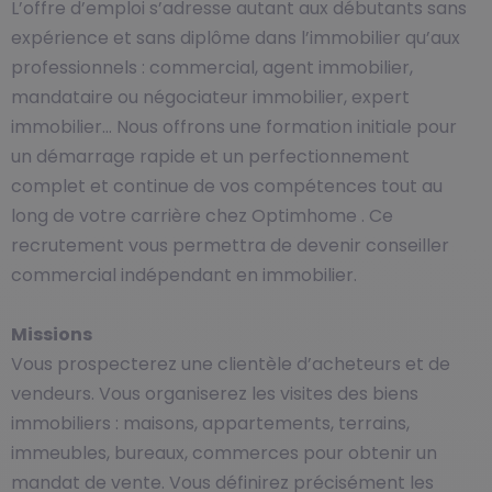
L’offre d’emploi s’adresse autant aux débutants sans
expérience et sans diplôme dans l’immobilier qu’aux
professionnels : commercial, agent immobilier,
mandataire ou négociateur immobilier, expert
immobilier… Nous offrons une formation initiale pour
un démarrage rapide et un perfectionnement
complet et continue de vos compétences tout au
long de votre carrière chez Optimhome . Ce
recrutement vous permettra de devenir conseiller
commercial indépendant en immobilier.
Missions
Vous prospecterez une clientèle d’acheteurs et de
vendeurs. Vous organiserez les visites des biens
immobiliers : maisons, appartements, terrains,
immeubles, bureaux, commerces pour obtenir un
mandat de vente. Vous définirez précisément les