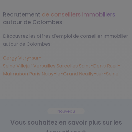
Recrutement
de conseillers immobiliers
autour de Colombes
Découvrez les offres d’emploi de conseiller immobilier
autour de Colombes :
Cergy
Vitry-sur-
Seine
Villejuif
Versailles
Sarcelles
Saint-Denis
Rueil-
Malmaison
Paris
Noisy-le-Grand
Neuilly-sur-Seine
Nouveau
Vous souhaitez en savoir plus sur les