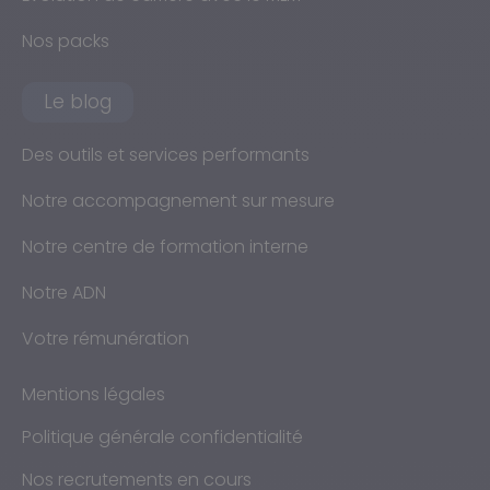
Nos packs
Le blog
Des outils et services performants
Notre accompagnement sur mesure
Notre centre de formation interne
Notre ADN
Votre rémunération
Mentions légales
Politique générale confidentialité
Nos recrutements en cours