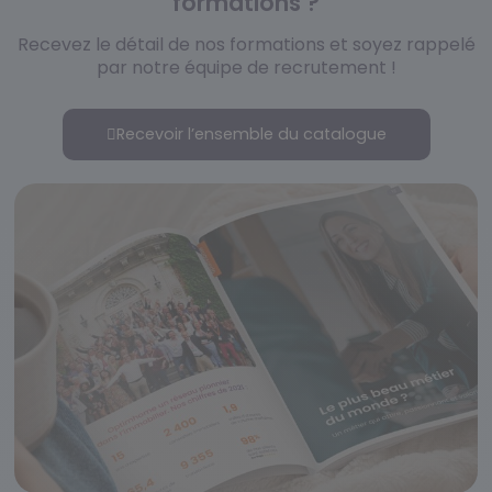
formations ?
Recevez le détail de nos formations et soyez rappelé
par notre équipe de recrutement !
Recevoir l’ensemble du catalogue