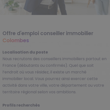
Offre d'emploi conseiller immobilier
Colombes
Localisation du poste
Nous recrutons des conseillers immobiliers partout en
France (débutants ou confirmés). Quel que soit
l’endroit où vous résidez, il existe un marché
immobilier local. Vous pourrez ainsi exercer cette
activité dans votre ville, votre département ou votre
territoire régional selon vos ambitions.
Profils recherchés