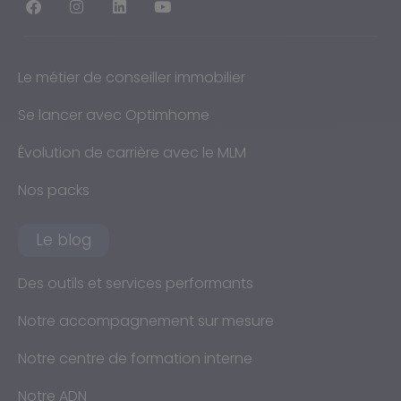
Le métier de conseiller immobilier
Se lancer avec Optimhome
Évolution de carrière avec le MLM
Nos packs
Le blog
Des outils et services performants
Notre accompagnement sur mesure
Notre centre de formation interne
Notre ADN