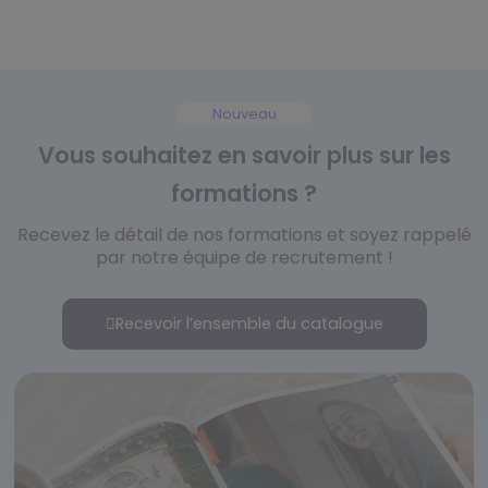
Nouveau
Vous souhaitez en savoir plus sur les
formations ?
Recevez le détail de nos formations et soyez rappelé
par notre équipe de recrutement !
Recevoir l’ensemble du catalogue