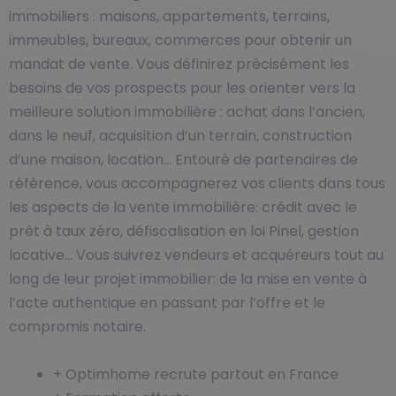
immobiliers : maisons, appartements, terrains,
immeubles, bureaux, commerces pour obtenir un
mandat de vente. Vous définirez précisément les
besoins de vos prospects pour les orienter vers la
meilleure solution immobilière : achat dans l’ancien,
dans le neuf, acquisition d’un terrain, construction
d’une maison, location… Entouré de partenaires de
référence, vous accompagnerez vos clients dans tous
les aspects de la vente immobilière: crédit avec le
prêt à taux zéro, défiscalisation en loi Pinel, gestion
locative… Vous suivrez vendeurs et acquéreurs tout au
long de leur projet immobilier: de la mise en vente à
l’acte authentique en passant par l’offre et le
compromis notaire.
+ Optimhome recrute partout en France