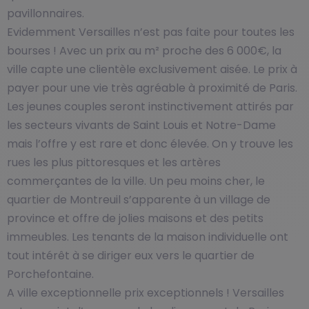
pavillonnaires.
Evidemment Versailles n’est pas faite pour toutes les
bourses ! Avec un prix au m² proche des 6 000€, la
ville capte une clientèle exclusivement aisée. Le prix à
payer pour une vie très agréable à proximité de Paris.
Les jeunes couples seront instinctivement attirés par
les secteurs vivants de Saint Louis et Notre-Dame
mais l’offre y est rare et donc élevée. On y trouve les
rues les plus pittoresques et les artères
commerçantes de la ville. Un peu moins cher, le
quartier de Montreuil s’apparente à un village de
province et offre de jolies maisons et des petits
immeubles. Les tenants de la maison individuelle ont
tout intérêt à se diriger eux vers le quartier de
Porchefontaine.
A ville exceptionnelle prix exceptionnels ! Versailles