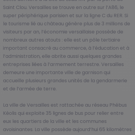
Saint Clou. Versailles se trouve en outre sur l’A86, le
super périphérique parisien et sur la ligne C du RER. Si
le tourisme lié au château génère plus de 3 millions de
visiteurs par an, l’économie versaillaise possède de
nombreux autres atouts : elle est un pôle tertiaire
important consacré au commerce, à l’éducation et à
l’administration, elle abrite aussi quelques grandes
entreprises liées à l’armement terrestre. Versailles
demeure une importante ville de garnison qui
accueille plusieurs grandes unités de la gendarmerie
et de l’armée de terre.
La ville de Versailles est rattachée au réseau Phébus
Kéolis qui exploite 35 lignes de bus pour relier entre
eux les quartiers de la ville et les communes
avoisinantes. La ville possède aujourd’hui 65 kilomètres