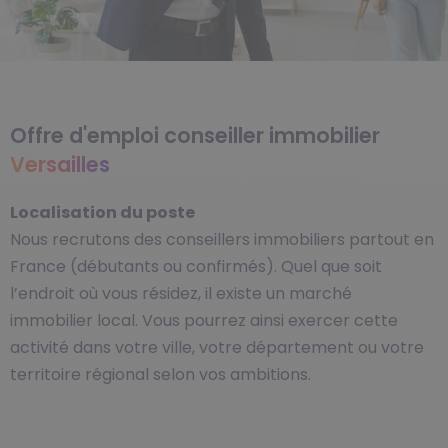
Offre d'emploi conseiller immobilier
Versailles
Localisation du poste
Nous recrutons des conseillers immobiliers partout en
France (débutants ou confirmés). Quel que soit
l’endroit où vous résidez, il existe un marché
immobilier local. Vous pourrez ainsi exercer cette
activité dans votre ville, votre département ou votre
territoire régional selon vos ambitions.