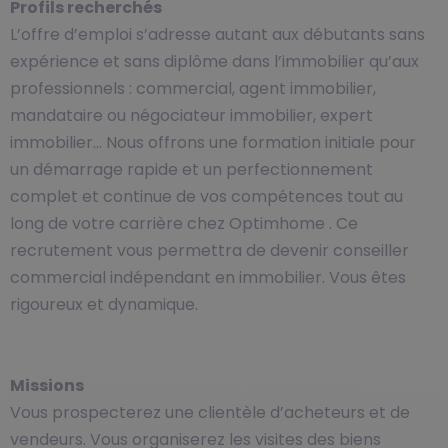
Profils recherchés
L’offre d’emploi s’adresse autant aux débutants sans
expérience et sans diplôme dans l’immobilier qu’aux
professionnels : commercial, agent immobilier,
mandataire ou négociateur immobilier, expert
immobilier… Nous offrons une formation initiale pour
un démarrage rapide et un perfectionnement
complet et continue de vos compétences tout au
long de votre carrière chez Optimhome . Ce
recrutement vous permettra de devenir conseiller
commercial indépendant en immobilier. Vous êtes
rigoureux et dynamique.
Missions
Vous prospecterez une clientèle d’acheteurs et de
vendeurs. Vous organiserez les visites des biens