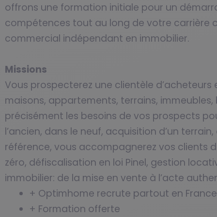
offrons une formation initiale pour un démar
compétences tout au long de votre carrière 
commercial indépendant en immobilier.
Missions
Vous prospecterez une clientèle d’acheteurs et
maisons, appartements, terrains, immeubles,
précisément les besoins de vos prospects pour 
l’ancien, dans le neuf, acquisition d’un terra
référence, vous accompagnerez vos clients dan
zéro, défiscalisation en loi Pinel, gestion loc
immobilier: de la mise en vente à l’acte authe
+ Optimhome recrute partout en France
+ Formation offerte