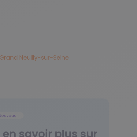
-Grand
Neuilly-sur-Seine
Nouveau
en savoir plus sur