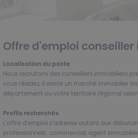
Offre d'emploi conseille
Localisation du poste
Nous recrutons des conseillers immobiliers pa
vous résidez, il existe un marché immobilier loc
département ou votre territoire régional selo
Profils recherchés
L’offre d’emploi s’adresse autant aux débutan
professionnels : commercial, agent immobilie