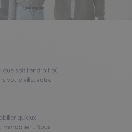
que soit l’endroit où
s votre ville, votre
bilier qu’aux
t immobilier… Nous