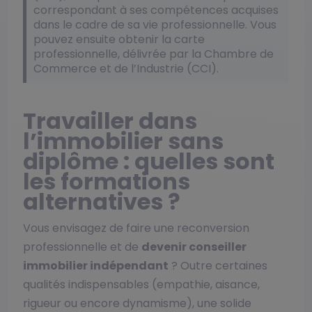
correspondant à ses compétences acquises
dans le cadre de sa vie professionnelle. Vous
pouvez ensuite obtenir la carte
professionnelle, délivrée par la Chambre de
Commerce et de l’Industrie (CCI).
Travailler dans
l’immobilier sans
diplôme : quelles sont
les formations
alternatives ?
Vous envisagez de faire une reconversion
professionnelle et de
devenir conseiller
immobilier indépendant
? Outre certaines
qualités indispensables (empathie, aisance,
rigueur ou encore dynamisme), une solide