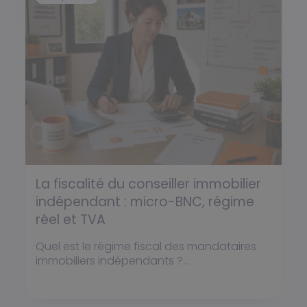
La fiscalité du conseiller immobilier
indépendant : micro-BNC, régime
réel et TVA
Quel est le régime fiscal des mandataires
immobiliers indépendants ?...