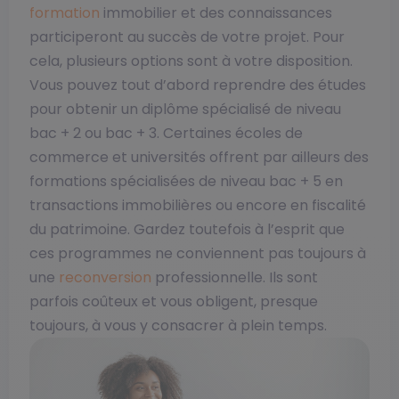
formation
immobilier et des connaissances
participeront au succès de votre projet. Pour
cela, plusieurs options sont à votre disposition.
Vous pouvez tout d’abord reprendre des études
pour obtenir un diplôme spécialisé de niveau
bac + 2 ou bac + 3. Certaines écoles de
commerce et universités offrent par ailleurs des
formations spécialisées de niveau bac + 5 en
transactions immobilières ou encore en fiscalité
du patrimoine. Gardez toutefois à l’esprit que
ces programmes ne conviennent pas toujours à
une
reconversion
professionnelle. Ils sont
parfois coûteux et vous obligent, presque
toujours, à vous y consacrer à plein temps.