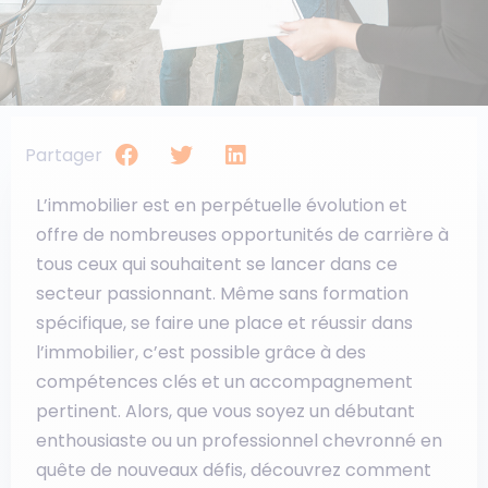
Partager
L’immobilier est en perpétuelle évolution et
offre de nombreuses opportunités de carrière à
tous ceux qui souhaitent se lancer dans ce
secteur passionnant. Même sans formation
spécifique, se faire une place et réussir dans
l’immobilier, c’est possible grâce à des
compétences clés et un accompagnement
pertinent. Alors, que vous soyez un débutant
enthousiaste ou un professionnel chevronné en
quête de nouveaux défis, découvrez comment