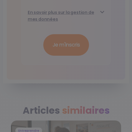
En savoir plus sur la gestion de
mes données
Articles
similaires
Entreprendre