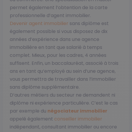
permet également l’obtention de la carte
professionnelle d’agent immobilier.
Devenir agent immobilier
sans diplôme est
également possible si vous disposez de dix
années d’expérience dans une agence
immobilière en tant que salarié à temps
complet. Mieux, pour les cadres, 4 années
suffisent. Enfin, un baccalauréat, associé à trois
ans en tant qu’employé au sein d’une agence,
vous permettra de travailler dans l’immobilier
sans diplôme supplémentaire.
D’autres métiers du secteur ne demandent ni
diplôme ni expérience particulière. C’est le cas
par exemple du
négociateur immobilier
appelé également
conseiller immobilier
indépendant, consultant immobilier ou encore