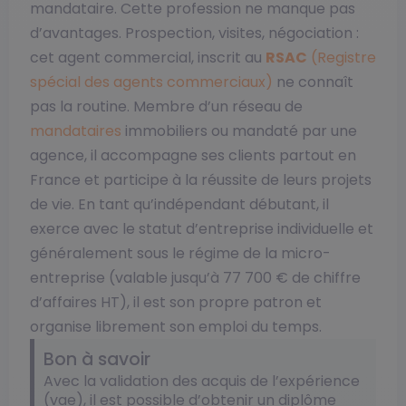
mandataire. Cette profession ne manque pas
d’avantages. Prospection, visites, négociation :
cet agent commercial, inscrit au
RSAC
(Registre
spécial des agents commerciaux)
ne connaît
pas la routine. Membre d’un réseau de
mandataires
immobiliers ou mandaté par une
agence, il accompagne ses clients partout en
France et participe à la réussite de leurs projets
de vie. En tant qu’indépendant débutant, il
exerce avec le statut d’entreprise individuelle et
généralement sous le régime de la micro-
entreprise (valable jusqu’à 77 700 € de chiffre
d’affaires HT), il est son propre patron et
organise librement son emploi du temps.
Bon à savoir
Avec la validation des acquis de l’expérience
(vae), il est possible d’obtenir un diplôme