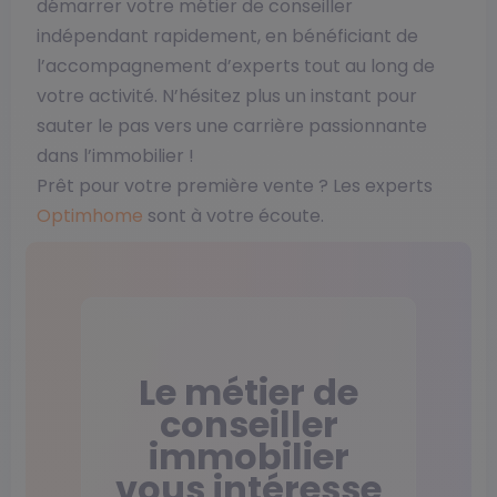
démarrer votre métier de conseiller
indépendant rapidement, en bénéficiant de
l’accompagnement d’experts tout au long de
votre activité. N’hésitez plus un instant pour
sauter le pas vers une carrière passionnante
dans l’immobilier !
Prêt pour votre première vente ? Les experts
Optimhome
sont à votre écoute.
Le métier de
conseiller
immobilier
vous intéresse