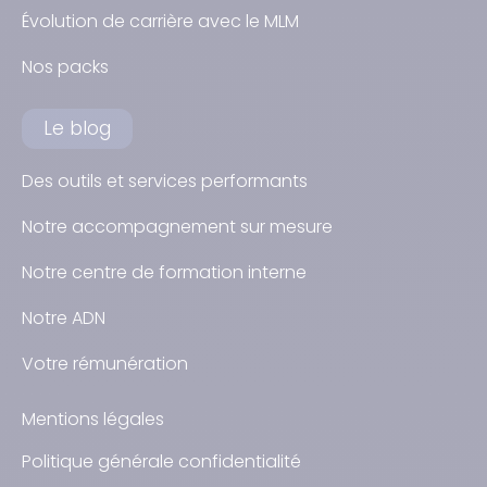
Évolution de carrière avec le MLM
Nos packs
Le blog
Des outils et services performants
Notre accompagnement sur mesure
Notre centre de formation interne
Notre ADN
Votre rémunération
Mentions légales
Politique générale confidentialité