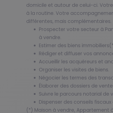
domicile et autour de celui-ci. Vot
à la routine. Votre accompagnemen
différentes, mais complémentaires. 
Prospecter votre secteur à Pan
à vendre.
Estimer des biens immobiliers(
Rédiger et diffuser vos annonc
Accueillir les acquéreurs et ana
Organiser les visites de biens.
Négocier les termes des transa
Élaborer des dossiers de vente
Suivre le parcours notarial de 
Dispenser des conseils fiscaux
(*) Maison à vendre, Appartement à 