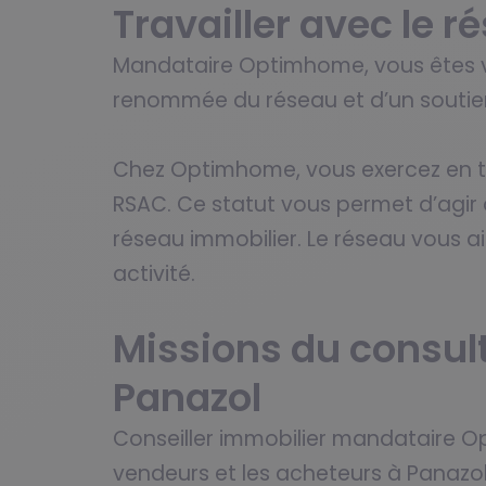
Travailler avec le
Mandataire Optimhome, vous êtes vo
renommée du réseau et d’un soutien
Chez Optimhome, vous exercez en ta
RSAC. Ce statut vous permet d’agir a
réseau immobilier. Le réseau vous a
activité.
Missions du consul
Panazol
Conseiller immobilier mandataire
vendeurs et les acheteurs à Panazol 