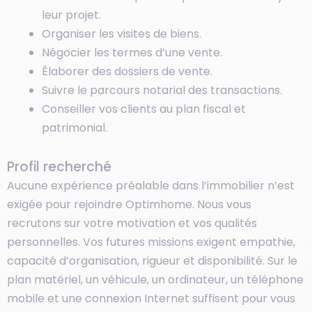
leur projet.
Organiser les visites de biens.
Négocier les termes d’une vente.
Élaborer des dossiers de vente.
Suivre le parcours notarial des transactions.
Conseiller vos clients au plan fiscal et
patrimonial.
Profil recherché
Aucune expérience préalable dans l’immobilier n’est
exigée pour rejoindre Optimhome. Nous vous
recrutons sur votre motivation et vos qualités
personnelles. Vos futures missions exigent empathie,
capacité d’organisation, rigueur et disponibilité. Sur le
plan matériel, un véhicule, un ordinateur, un téléphone
mobile et une connexion Internet suffisent pour vous