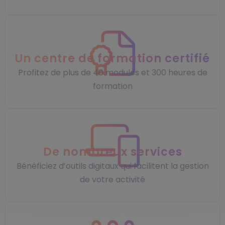
Un centre de formation certifié
Profitez de plus de 40 modules et 300 heures de
formation
De nombreux services
Bénéficiez d’outils digitaux qui facilitent la gestion
de votre activité