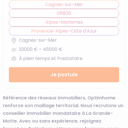
Cagnes-sur-Mer
06800
Alpes-Maritimes
Provence-Alpes-Côte d’Azur
Cagnes-sur-Mer
32000 € – 45000 €
À plein temps et Prestataire
Je postule
Référence des réseaux immobiliers, Optimhome
renforce son maillage territorial. Nous recrutons un
conseiller immobilier mandataire à La Grande-
Motte. Avec ou sans expérience, rejoignez