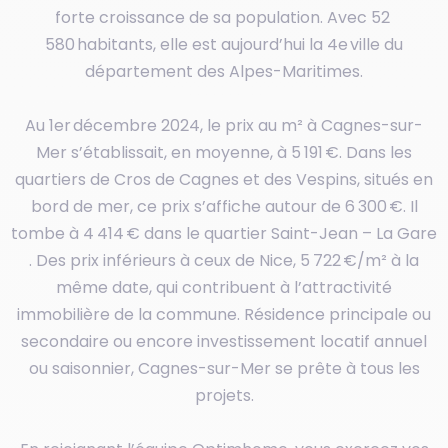
forte croissance de sa population. Avec 52
580 habitants, elle est aujourd’hui la 4e ville du
département des Alpes-Maritimes.
Au 1er décembre 2024, le prix au m² à Cagnes-sur-
Mer s’établissait, en moyenne, à 5 191 €. Dans les
quartiers de Cros de Cagnes et des Vespins, situés en
bord de mer, ce prix s’affiche autour de 6 300 €. Il
tombe à 4 414 € dans le quartier Saint-Jean – La Gare
. Des prix inférieurs à ceux de Nice, 5 722 €/m² à la
même date, qui contribuent à l’attractivité
immobilière de la commune. Résidence principale ou
secondaire ou encore investissement locatif annuel
ou saisonnier, Cagnes-sur-Mer se prête à tous les
projets.