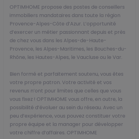
OPTIMHOME propose des postes de conseillers
immobiliers mandataires dans toute la région
Provence-Alpes-Côte d’Azur. L’opportunité
d’exercer un métier passionnant depuis et près
de chez vous dans les Alpes-de-Haute-
Provence, les Alpes-Maritimes, les Bouches-du-
Rhône, les Hautes-Alpes, le Vaucluse ou le Var.
Bien formé et parfaitement soutenu, vous êtes
votre propre patron. Votre activité et vos
revenus n’ont pour limites que celles que vous
vous fixez ! OPTIMHOME vous offre, en outre, la
possibilité d’évoluer au sein du réseau. Avec un
peu d’expérience, vous pouvez constituer votre
propre équipe et la manager pour développer
votre chiffre d’affaires. OPTIMHOME