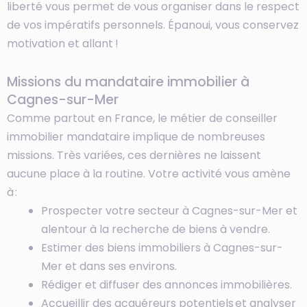
liberté vous permet de vous organiser dans le respect
de vos impératifs personnels. Épanoui, vous conservez
motivation et allant !
Missions du mandataire immobilier à
Cagnes-sur-Mer
Comme partout en France, le métier de conseiller
immobilier mandataire implique de nombreuses
missions. Très variées, ces dernières ne laissent
aucune place à la routine. Votre activité vous amène
à :
Prospecter votre secteur à Cagnes-sur-Mer et
alentour à la recherche de biens à vendre.
Estimer des biens immobiliers à Cagnes-sur-
Mer et dans ses environs.
Rédiger et diffuser des annonces immobilières.
Accueillir des acquéreurs potentiels et analyser