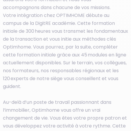
accompagnons dans chacune de vos missions.
Votre intégration chez OPTIMHOME débute au
campus de la DigitRE académie. Cette formation
initiale de 300 heures vous transmet les fondamentaux
de la transaction et vous initie aux méthodes clés
Optimhome. Vous pourrez, par la suite, compléter
cette formation initiale grâce aux 45 modules en ligne
actuellement disponibles. Sur le terrain, vos collègues,
nos formateurs, nos responsables régionaux et les
120 experts de notre siège vous conseillent et vous
guident.
Au-delà d’un poste de travail passionnant dans
l’immobilier, Optimhome vous offre un vrai
changement de vie. Vous êtes votre propre patron et
vous développez votre activité à votre rythme. Cette