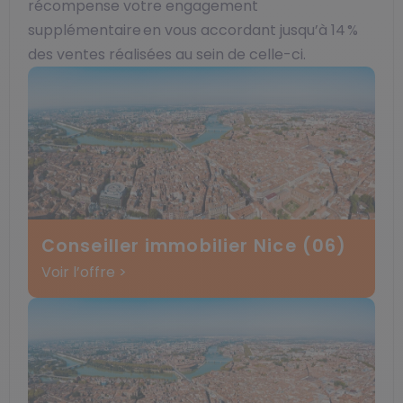
récompense votre engagement
supplémentaire en vous accordant jusqu’à 14 %
des ventes réalisées au sein de celle-ci.
Conseiller immobilier Nice (06)
Voir l’offre >