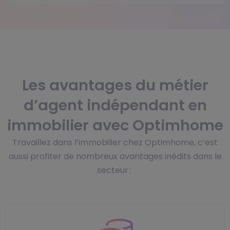
Les avantages du métier
d’agent indépendant en
immobilier avec Optimhome
Travaillez dans l’immobilier chez Optimhome, c’est
aussi profiter de nombreux avantages inédits dans le
secteur :