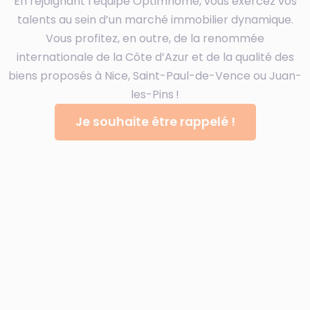
En rejoignant l’équipe Optimhome, vous exercez vos
talents au sein d’un marché immobilier dynamique.
Vous profitez, en outre, de la renommée
internationale de la Côte d’Azur et de la qualité des
biens proposés à Nice, Saint-Paul-de-Vence ou Juan-
les-Pins !
Je souhaite être rappelé !