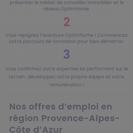
présenter le métier de conseiller immobilier et le
réseau Optimhome.
2
Vous rejoignez l’aventure Optimhome ! Commencez
votre parcours de formation pour bien démarrer.
3
Vous confirmez votre expertise en performant sur le
terrain : développez votre propre équipe et votre
rémunération !
Nos offres d’emploi en
région Provence-Alpes-
Côte d’Azur