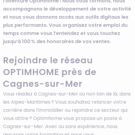
l’aventure Optimhome ! Nous vous formons, nous
accompagnons le développement de votre activité
et nous vous donnons accès aux outils digitaux les
plus performants. Vous organisez votre emploi du
temps comme vous l’entendez et vous touchez
jusqu’à 100 % des honoraires de vos ventes.
Rejoindre le réseau
OPTIMHOME près de
Cagnes-sur-Mer
Vous résidez à Cagnes-sur-Mer ou non loin de là, dans
les Alpes-Maritimes ? Vous souhaitez relancer votre
carrière dans l’immobilier ou rejoindre ce secteur qui
vous attire ? Optimhome vous propose un poste à
Cagnes-sur-Mer. Avec ou sans expérience, nous
assurons votre formation et nous vous