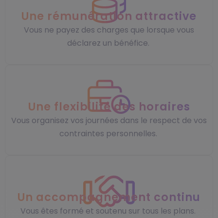
Une rémunération attractive
Vous ne payez des charges que lorsque vous
déclarez un bénéfice.
Une flexibilité des horaires
Vous organisez vos journées dans le respect de vos
contraintes personnelles.
Un accompagnement continu
Vous êtes formé et soutenu sur tous les plans.