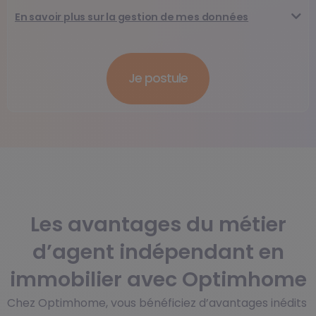
En savoir plus sur la gestion de mes données
Les avantages du métier
d’agent indépendant en
immobilier avec Optimhome
Chez Optimhome, vous bénéficiez d’avantages inédits