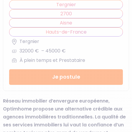
Tergnier
2700
Aisne
Hauts-de-France
Tergnier
32000 € – 45000 €
À plein temps et Prestataire
Je postule
Réseau immobilier d’envergure européenne,
Optimhome propose une alternative crédible aux
agences immobilières traditionnelles. La qualité de
ses services immobiliers lui vaut la confiance d’un