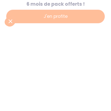
6 mois de pack offerts !
J'en profite