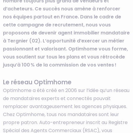
nombre toujours plus grand de vendeurs et
d’acheteurs. Ce succès nous amène à renforcer
nos équipes partout en France. Dans le cadre de
cette campagne de recrutement, nous vous
proposons de devenir agent immobilier mandataire
à Tergnier (02). L’opportunité d’exercer un métier
passionnant et valorisant. Optimhome vous forme,
vous soutient sur tous les plans et vous rétrocède
jusqu’à 100 % de la commission de vos ventes !
Le réseau Optimhome
Optimhome a été créé en 2006 sur l’idée qu’un réseau
de mandataires experts et connectés pouvait
remplacer avantageusement les agences physiques.
Chez Optimhome, tous nos mandataires sont leur
propre patron. Auto-entrepreneur inscrit au Registre
Spécial des Agents Commerciaux (RSAC), vous