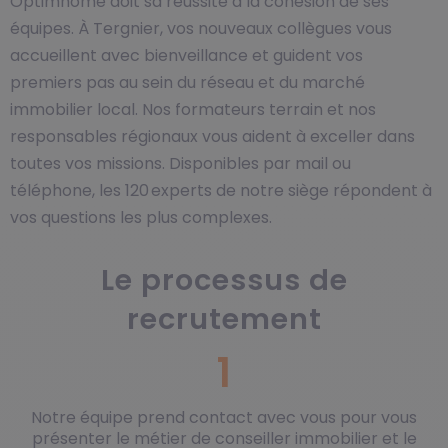
Optimhome doit sa réussite à la cohésion de ses
équipes. À Tergnier, vos nouveaux collègues vous
accueillent avec bienveillance et guident vos
premiers pas au sein du réseau et du marché
immobilier local. Nos formateurs terrain et nos
responsables régionaux vous aident à exceller dans
toutes vos missions. Disponibles par mail ou
téléphone, les 120 experts de notre siège répondent à
vos questions les plus complexes.
Le processus de
recrutement
1
Notre équipe prend contact avec vous pour vous
présenter le métier de conseiller immobilier et le