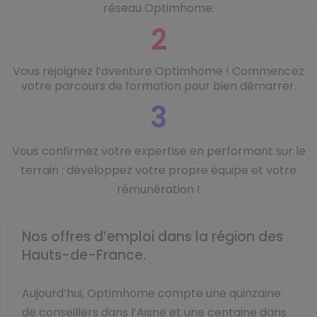
réseau Optimhome.
2
Vous rejoignez l’aventure Optimhome ! Commencez
votre parcours de formation pour bien démarrer.
3
Vous confirmez votre expertise en performant sur le
terrain : développez votre propre équipe et votre
rémunération !
Nos offres d’emploi dans la région des
Hauts-de-France.
Aujourd’hui, Optimhome compte une quinzaine
de conseillers dans l’Aisne et une centaine dans