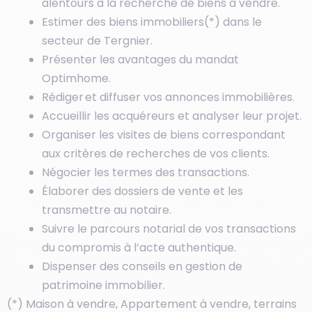
alentours à la recherche de biens à vendre.
Estimer des biens immobiliers(*) dans le
secteur de Tergnier.
Présenter les avantages du mandat
Optimhome.
Rédiger et diffuser vos annonces immobilières.
Accueillir les acquéreurs et analyser leur projet.
Organiser les visites de biens correspondant
aux critères de recherches de vos clients.
Négocier les termes des transactions.
Élaborer des dossiers de vente et les
transmettre au notaire.
Suivre le parcours notarial de vos transactions
du compromis à l’acte authentique.
Dispenser des conseils en gestion de
patrimoine immobilier.
(*) Maison à vendre, Appartement à vendre, terrains