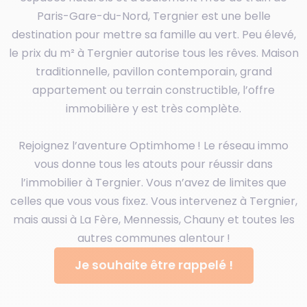
Paris-Gare-du-Nord, Tergnier est une belle
destination pour mettre sa famille au vert. Peu élevé,
le prix du m² à Tergnier autorise tous les rêves. Maison
traditionnelle, pavillon contemporain, grand
appartement ou terrain constructible, l’offre
immobilière y est très complète.
Rejoignez l’aventure Optimhome ! Le réseau immo
vous donne tous les atouts pour réussir dans
l’immobilier à Tergnier. Vous n’avez de limites que
celles que vous vous fixez. Vous intervenez à Tergnier,
mais aussi à La Fère, Mennessis, Chauny et toutes les
autres communes alentour !
Je souhaite être rappelé !