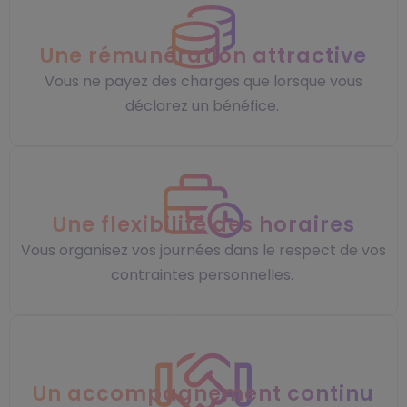
Une rémunération attractive
Vous ne payez des charges que lorsque vous
déclarez un bénéfice.
Une flexibilité des horaires
Vous organisez vos journées dans le respect de vos
contraintes personnelles.
Un accompagnement continu