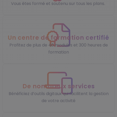
Vous êtes formé et soutenu sur tous les plans.
Un centre de formation certifié
Profitez de plus de 40 modules et 300 heures de
formation
De nombreux services
Bénéficiez d’outils digitaux qui facilitent la gestion
de votre activité