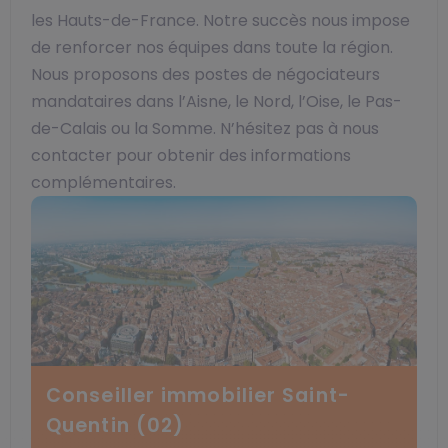
les Hauts-de-France. Notre succès nous impose
de renforcer nos équipes dans toute la région.
Nous proposons des postes de négociateurs
mandataires dans l’Aisne, le Nord, l’Oise, le Pas-
de-Calais ou la Somme. N’hésitez pas à nous
contacter pour obtenir des informations
complémentaires.
Conseiller immobilier Saint-
Quentin (02)