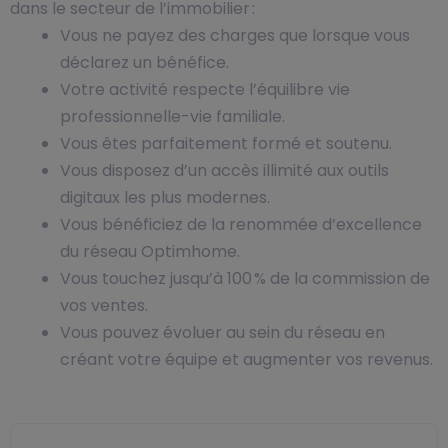
dans le secteur de l’immobilier :
Vous ne payez des charges que lorsque vous
déclarez un bénéfice.
Votre activité respecte l’équilibre vie
professionnelle-vie familiale.
Vous êtes parfaitement formé et soutenu.
Vous disposez d’un accès illimité aux outils
digitaux les plus modernes.
Vous bénéficiez de la renommée d’excellence
du réseau Optimhome.
Vous touchez jusqu’à 100 % de la commission de
vos ventes.
Vous pouvez évoluer au sein du réseau en
créant votre équipe et augmenter vos revenus.