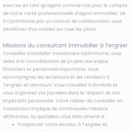
exercez en tant qu’agent commercial pour le compte
de notre carte professionnelle d’agent immobilier. Lié
à Optimhome par un contrat de collaboration, vous
bénéficiez d’un soutien sur tous les plans.
Missions du consultant immobilier à Tergnier
Conseiller immobilier mandataire Optimhome, vous
aidez à la concrétisation de projets aux enjeux
financiers et personnels importants. Vous
accompagnez les acheteurs et les vendeurs à
Tergnier et alentours. Vous travaillez à domicile et
vous organisez vos journées dans le respect de vos
impératifs personnels. Votre métier de conseiller en
transaction implique de nombreuses missions
différentes. Au quotidien, vous êtes amené à :
Prospecter votre secteur à Tergnier et