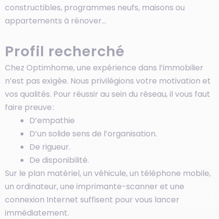
constructibles, programmes neufs, maisons ou
appartements à rénover…
Profil recherché
Chez Optimhome, une expérience dans l’immobilier
n’est pas exigée. Nous privilégions votre motivation et
vos qualités. Pour réussir au sein du réseau, il vous faut
faire preuve :
D’empathie
D’un solide sens de l’organisation.
De rigueur.
De disponibilité.
Sur le plan matériel, un véhicule, un téléphone mobile,
un ordinateur, une imprimante-scanner et une
connexion Internet suffisent pour vous lancer
immédiatement.