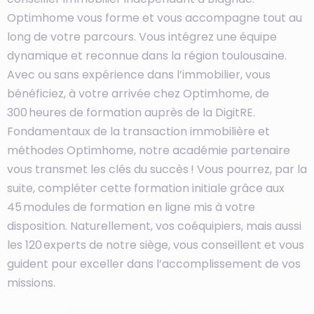
Optimhome vous forme et vous accompagne tout au
long de votre parcours. Vous intégrez une équipe
dynamique et reconnue dans la région toulousaine.
Avec ou sans expérience dans l’immobilier, vous
bénéficiez, à votre arrivée chez Optimhome, de
300 heures de formation auprès de la DigitRE.
Fondamentaux de la transaction immobilière et
méthodes Optimhome, notre académie partenaire
vous transmet les clés du succès ! Vous pourrez, par la
suite, compléter cette formation initiale grâce aux
45 modules de formation en ligne mis à votre
disposition. Naturellement, vos coéquipiers, mais aussi
les 120 experts de notre siège, vous conseillent et vous
guident pour exceller dans l’accomplissement de vos
missions.