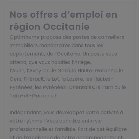
Nos offres d’emploi en
région Occitanie
Optimhome propose des postes de conseillers
immobiliers mandataires dans tous les
départements de l’Occitanie. Un poste vous
attend, que vous habitiez l’Ariège,
l’Aude, l’Aveyron, le Gard, la Haute-Garonne, le
Gers, l’Hérault, le Lot, la Lozère, les Hautes-
Pyrénées, les Pyrénées-Orientales, le Tarn ou le
Tarn-et-Garonne !
Indépendant, vous développez votre activité à
votre rythme ! Vous conciliez enfin vie
professionnelle et familiale. Fort de cet équilibre
et de l’excellence de notre accompagnement,