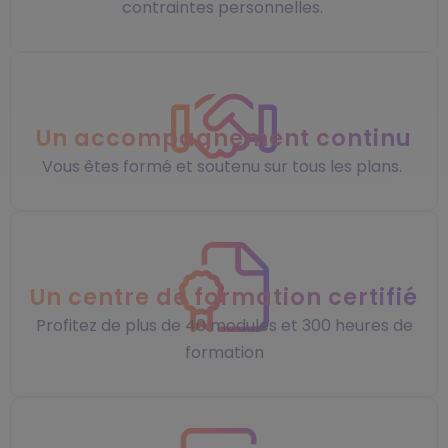
contraintes personnelles.
Un accompagnement continu
Vous êtes formé et soutenu sur tous les plans.
Un centre de formation certifié
Profitez de plus de 40 modules et 300 heures de
formation