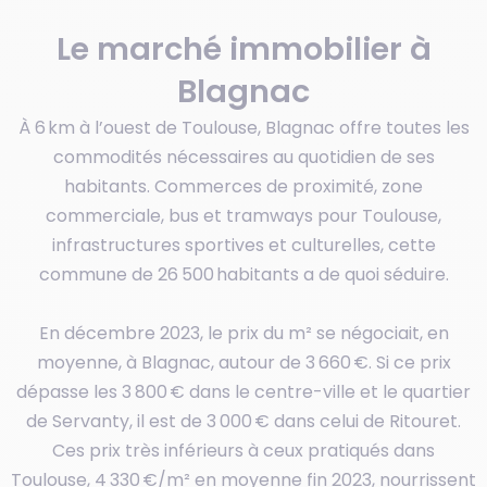
Le marché immobilier à
Blagnac
À 6 km à l’ouest de Toulouse, Blagnac offre toutes les
commodités nécessaires au quotidien de ses
habitants. Commerces de proximité, zone
commerciale, bus et tramways pour Toulouse,
infrastructures sportives et culturelles, cette
commune de 26 500 habitants a de quoi séduire.
En décembre 2023, le prix du m² se négociait, en
moyenne, à Blagnac, autour de 3 660 €. Si ce prix
dépasse les 3 800 € dans le centre-ville et le quartier
de Servanty, il est de 3 000 € dans celui de Ritouret.
Ces prix très inférieurs à ceux pratiqués dans
Toulouse, 4 330 €/m² en moyenne fin 2023, nourrissent