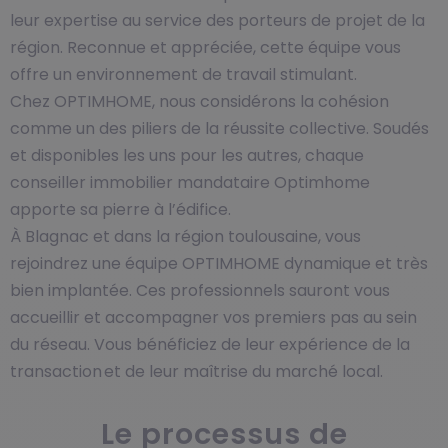
leur expertise au service des porteurs de projet de la
région. Reconnue et appréciée, cette équipe vous
offre un environnement de travail stimulant.
Chez OPTIMHOME, nous considérons la cohésion
comme un des piliers de la réussite collective. Soudés
et disponibles les uns pour les autres, chaque
conseiller immobilier mandataire Optimhome
apporte sa pierre à l’édifice.
À Blagnac et dans la région toulousaine, vous
rejoindrez une équipe OPTIMHOME dynamique et très
bien implantée. Ces professionnels sauront vous
accueillir et accompagner vos premiers pas au sein
du réseau. Vous bénéficiez de leur expérience de la
transaction et de leur maîtrise du marché local.
Le processus de