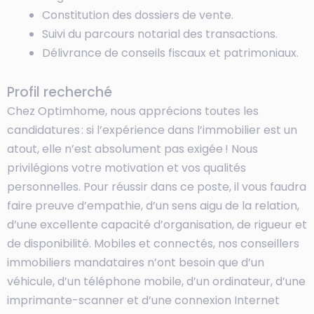
Constitution des dossiers de vente.
Suivi du parcours notarial des transactions.
Délivrance de conseils fiscaux et patrimoniaux.
Profil recherché
Chez Optimhome, nous apprécions toutes les
candidatures : si l’expérience dans l’immobilier est un
atout, elle n’est absolument pas exigée ! Nous
privilégions votre motivation et vos qualités
personnelles. Pour réussir dans ce poste, il vous faudra
faire preuve d’empathie, d’un sens aigu de la relation,
d’une excellente capacité d’organisation, de rigueur et
de disponibilité. Mobiles et connectés, nos conseillers
immobiliers mandataires n’ont besoin que d’un
véhicule, d’un téléphone mobile, d’un ordinateur, d’une
imprimante-scanner et d’une connexion Internet