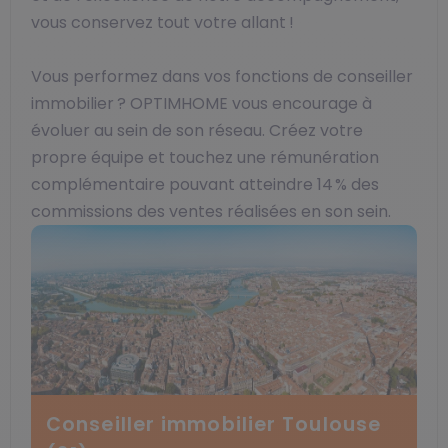
vous conservez tout votre allant !
Vous performez dans vos fonctions de conseiller
immobilier ? OPTIMHOME vous encourage à
évoluer au sein de son réseau. Créez votre
propre équipe et touchez une rémunération
complémentaire pouvant atteindre 14 % des
commissions des ventes réalisées en son sein.
Conseiller immobilier Toulouse