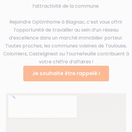
l’attractivité de la commune.
Rejoindre Optimhome à Blagnac, c’est vous offrir
l’opportunité de travailler au sein d’un réseau
d’excellence dans un marché immobilier porteur.
Toutes proches, les communes voisines de Toulouse,
Colomiers, Castelginest ou Tournefeuille contribuent à
votre chiffre d’affaires !
Je souhaite être rappelé !