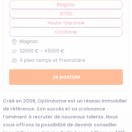
Blagnac
31700
Haute-Garonne
Occitanie
Blagnac
32000 € – 45000 €
À plein temps et Prestataire
Je postule
Créé en 2006, Optimhome est un réseau immobilier
de référence. Son succès et sa croissance
l’amènent à recruter de nouveaux talents. Nous
vous offrons la possibilité de devenir conseiller