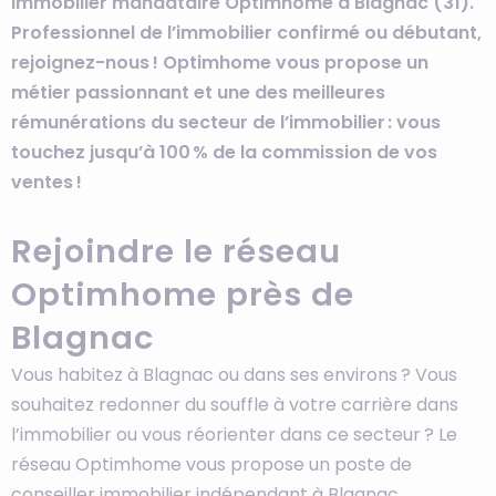
immobilier mandataire Optimhome à Blagnac (31).
Professionnel de l’immobilier confirmé ou débutant,
rejoignez-nous ! Optimhome vous propose un
métier passionnant et une des meilleures
rémunérations du secteur de l’immobilier : vous
touchez jusqu’à 100 % de la commission de vos
ventes !
Rejoindre le réseau
Optimhome près de
Blagnac
Vous habitez à Blagnac ou dans ses environs ? Vous
souhaitez redonner du souffle à votre carrière dans
l’immobilier ou vous réorienter dans ce secteur ? Le
réseau Optimhome vous propose un poste de
conseiller immobilier indépendant à Blagnac.