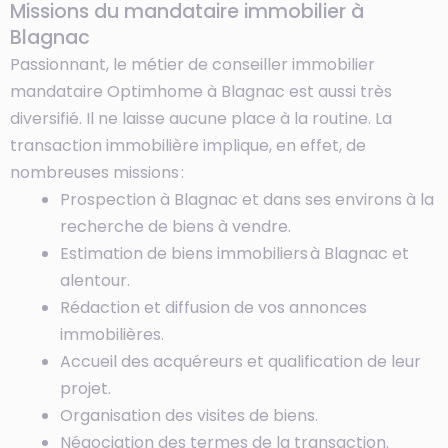
Missions du mandataire immobilier à
Blagnac
Passionnant, le métier de conseiller immobilier
mandataire Optimhome à Blagnac est aussi très
diversifié. Il ne laisse aucune place à la routine. La
transaction immobilière implique, en effet, de
nombreuses missions :
Prospection à Blagnac et dans ses environs à la
recherche de biens à vendre.
Estimation de biens immobiliers à Blagnac et
alentour.
Rédaction et diffusion de vos annonces
immobilières.
Accueil des acquéreurs et qualification de leur
projet.
Organisation des visites de biens.
Négociation des termes de la transaction.