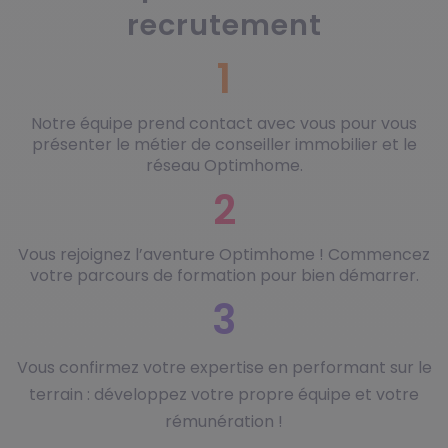
recrutement
1
Notre équipe prend contact avec vous pour vous
présenter le métier de conseiller immobilier et le
réseau Optimhome.
2
Vous rejoignez l’aventure Optimhome ! Commencez
votre parcours de formation pour bien démarrer.
3
Vous confirmez votre expertise en performant sur le
terrain : développez votre propre équipe et votre
rémunération !