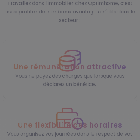
Travaillez dans l’immobilier chez Optimhome, c’est
aussi profiter de nombreux avantages inédits dans le
secteur :
Une rémunération attractive
Vous ne payez des charges que lorsque vous
déclarez un bénéfice.
Une flexibilité des horaires
Vous organisez vos journées dans le respect de vos