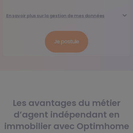
En savoir plus sur la gestion de mes données
Les avantages du métier
d’agent indépendant en
immobilier avec Optimhome