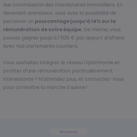
aux commissions des mandataires immobiliers. En
devenant animateur, vous avez la possibilité de
percevoir un
pourcentage jusqu’à 14% sur la
rémunération de votre équipe.
De même, vous
pouvez gagner jusqu’à 1 500 € par apport d’affaire
avec nos partenaires courtiers.
Vous souhaitez intégrer le réseau Optimhome et
profiter d’une rémunération particulièrement
intéressante ? N’attendez plus, et contactez-nous
pour connaître la marche à suivre !
Nouveau