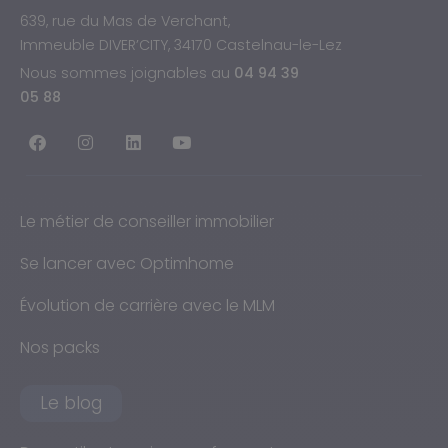
639, rue du Mas de Verchant,
Immeuble DIVER’CITY, 34170 Castelnau-le-Lez
Nous sommes joignables au
04 94 39
05 88
Le métier de conseiller immobilier
Se lancer avec Optimhome
Évolution de carrière avec le MLM
Nos packs
Le blog