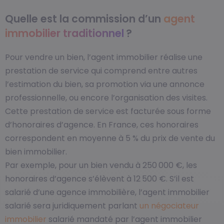
Quelle est la commission d’un
agent
immobilier traditionnel
?
Pour vendre un bien, l’agent immobilier réalise une
prestation de service qui comprend entre autres
l’estimation du bien, sa promotion via une annonce
professionnelle, ou encore l’organisation des visites.
Cette prestation de service est facturée sous forme
d’honoraires d’agence. En France, ces honoraires
correspondent en moyenne à 5 % du prix de vente du
bien immobilier.
Par exemple, pour un bien vendu à 250 000 €, les
honoraires d’agence s’élèvent à 12 500 €. S’il est
salarié d’une agence immobilière, l’agent immobilier
salarié sera juridiquement parlant
un négociateur
immobilier
salarié mandaté par l’agent immobilier