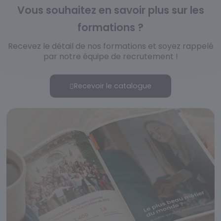
Vous souhaitez en savoir plus sur les
formations ?
Recevez le détail de nos formations et soyez rappelé
par notre équipe de recrutement !
Recevoir le catalogue