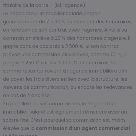
titulaire de la carte T (ici l’agence).
Le négociateur immobilier salarié perçoit
généralement de 7 à 30 % du montant des honoraires,
en fonction de son contrat avec l’agence. Ainsi, si sa
commission s’élève à 20 % des honoraires d’agence, il
gagne dans ce cas précis 2 500 €. Si son contrat
prévoit une commission plus élevée, comme 50 %, il
perçoit 6 250 € sur les 12 500 € d’honoraires. La
somme restante revient à l’agence immobilière afin
de payer les frais divers en lien avec la structure, les
moyens de communication, ou encore les redevances
en cas de franchise.
En parallèle de ses commissions, le négociateur
immobilier salarié est également rémunéré avec un
salaire fixe. C’est pourquoi sa commission est moins
élevée que la
commission d’un agent commercial