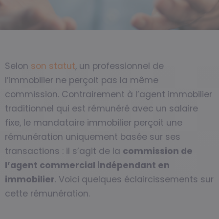
Selon
son statut
, un professionnel de
l’immobilier ne perçoit pas la même
commission. Contrairement à l’agent immobilier
traditionnel qui est rémunéré avec un salaire
fixe, le mandataire immobilier perçoit une
rémunération uniquement basée sur ses
transactions : il s’agit de la
commission de
l’agent commercial indépendant en
immobilier
. Voici quelques éclaircissements sur
cette rémunération.