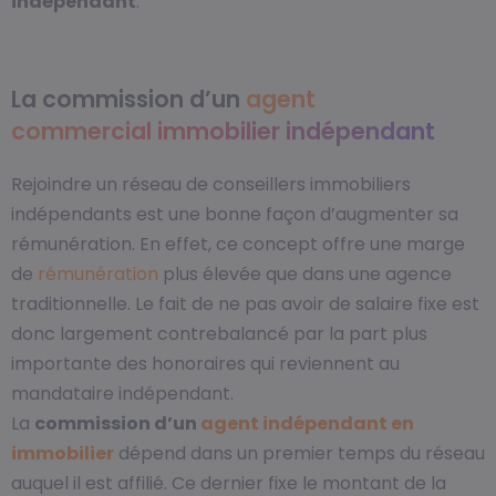
indépendant
.
La commission d’un
agent
commercial immobilier indépendant
Rejoindre un réseau de conseillers immobiliers
indépendants est une bonne façon d’augmenter sa
rémunération. En effet, ce concept offre une marge
de
rémunération
plus élevée que dans une agence
traditionnelle. Le fait de ne pas avoir de salaire fixe est
donc largement contrebalancé par la part plus
importante des honoraires qui reviennent au
mandataire indépendant.
La
commission d’un
agent indépendant en
immobilier
dépend dans un premier temps du réseau
auquel il est affilié. Ce dernier fixe le montant de la