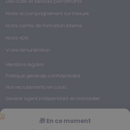
Des outils et services performants
Notre accompagnement sur mesure
Notre centre de formation interne
Notre ADN
Votre rémunération
Mentions légales
Politique générale confidentialité
Nos recrutements en cours
Devenir agent indépendant en immobilier
🎁
En ce moment