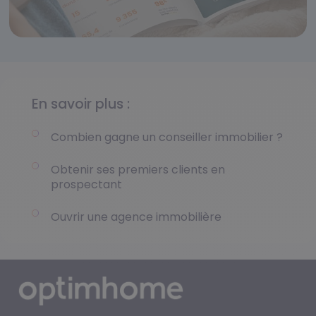
En savoir plus :
Combien gagne un conseiller immobilier ?
Obtenir ses premiers clients en
prospectant
Ouvrir une agence immobilière