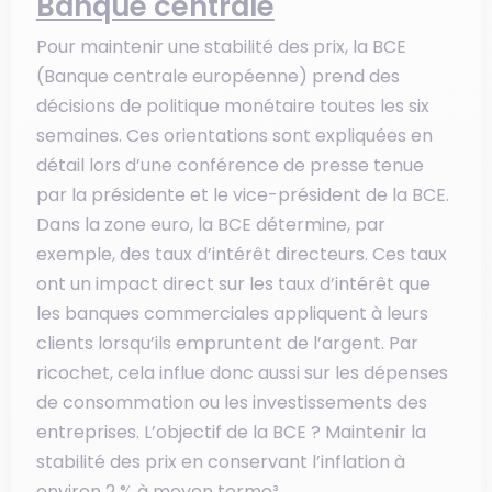
Banque centrale
Pour maintenir une stabilité des prix, la BCE
(Banque centrale européenne) prend des
décisions de politique monétaire toutes les six
semaines. Ces orientations sont expliquées en
détail lors d’une conférence de presse tenue
par la présidente et le vice-président de la BCE.
Dans la zone euro, la BCE détermine, par
exemple, des taux d’intérêt directeurs. Ces taux
ont un impact direct sur les taux d’intérêt que
les banques commerciales appliquent à leurs
clients lorsqu’ils empruntent de l’argent. Par
ricochet, cela influe donc aussi sur les dépenses
de consommation ou les investissements des
entreprises. L’objectif de la BCE ? Maintenir la
stabilité des prix en conservant l’inflation à
environ 2 % à moyen terme³.