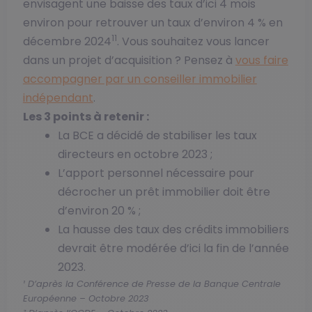
envisagent une baisse des taux d’ici 4 mois
environ pour retrouver un taux d’environ 4 % en
11
décembre 2024
. Vous souhaitez vous lancer
dans un projet d’acquisition ? Pensez à
vous faire
accompagner par un conseiller immobilier
indépendant
.
Les 3 points à retenir :
La BCE a décidé de stabiliser les taux
directeurs en octobre 2023 ;
L’apport personnel nécessaire pour
décrocher un prêt immobilier doit être
d’environ 20 % ;
La hausse des taux des crédits immobiliers
devrait être modérée d’ici la fin de l’année
2023.
¹ D’après la Conférence de Presse de la Banque Centrale
Européenne – Octobre 2023