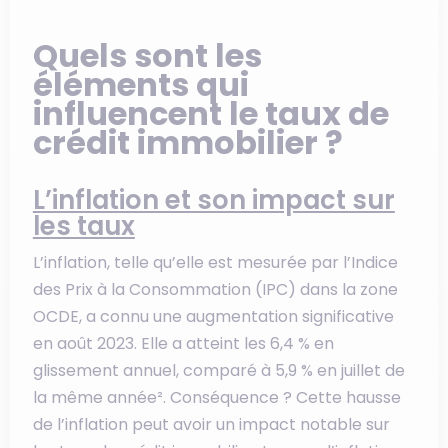
Quels sont les
éléments qui
influencent le taux de
crédit immobilier ?
L’inflation et son impact sur
les taux
L’inflation, telle qu’elle est mesurée par l’Indice
des Prix à la Consommation (IPC) dans la zone
OCDE, a connu une augmentation significative
en août 2023. Elle a atteint les 6,4 % en
glissement annuel, comparé à 5,9 % en juillet de
la même année². Conséquence ? Cette hausse
de l’inflation peut avoir un impact notable sur