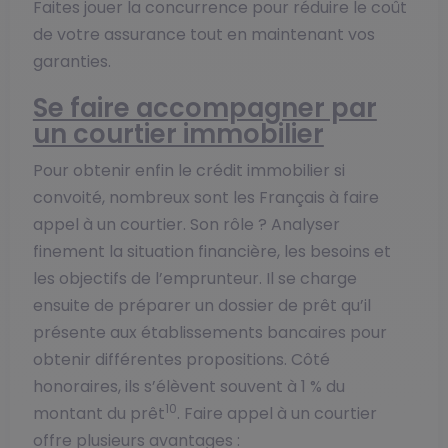
Faites jouer la concurrence pour réduire le coût
de votre assurance tout en maintenant vos
garanties.
Se faire accompagner par
un courtier immobilier
Pour obtenir enfin le crédit immobilier si
convoité, nombreux sont les Français à faire
appel à un courtier. Son rôle ? Analyser
finement la situation financière, les besoins et
les objectifs de l’emprunteur. Il se charge
ensuite de préparer un dossier de prêt qu’il
présente aux établissements bancaires pour
obtenir différentes propositions. Côté
honoraires, ils s’élèvent souvent à 1 % du
10
montant du prêt
. Faire appel à un courtier
offre plusieurs avantages :