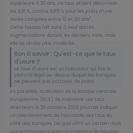
supérieure à 20 ans, ce taux atteint désormais
les 5,91 %, contre 5,65 % pour les prêts d’une
7
durée comprise entre 10 et 20 ans
.
Cette hausse fait suite à neuf autres
augmentations durant les derniers mois, mais
elle se révèle plus modérée.
Bon à savoir : Qu'est-ce que le taux
d'usure ?
Le taux d’usure est un indicateur qui fixe le
plafond légal au-dessus duquel les banques
ne peuvent pas octroyer de prêts.
En parallèle, la décision de la Banque centrale
européenne (BCE) de maintenir ses taux
directeurs le 26 octobre 2023 pourrait indiquer
un ralentissement de l’escalade des taux du
côté des banques. De quoi offrir un certain répit
aux emprunteurs dans un contexte de hausses