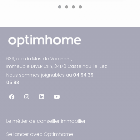
639, rue du Mas de Verchant,
Immeuble DIVER’CITY, 34170 Castelnau-le-Lez
Nous sommes joignables au
04 94 39
05 88
Le métier de conseiller immobilier
Se lancer avec Optimhome