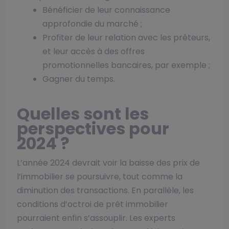
Bénéficier de leur connaissance
approfondie du marché ;
Profiter de leur relation avec les prêteurs,
et leur accès à des offres
promotionnelles bancaires, par exemple ;
Gagner du temps.
Quelles sont les
perspectives pour
2024 ?
L’année 2024 devrait voir la baisse des prix de
l’immobilier se poursuivre, tout comme la
diminution des transactions. En parallèle, les
conditions d’octroi de prêt immobilier
pourraient enfin s’assouplir. Les experts