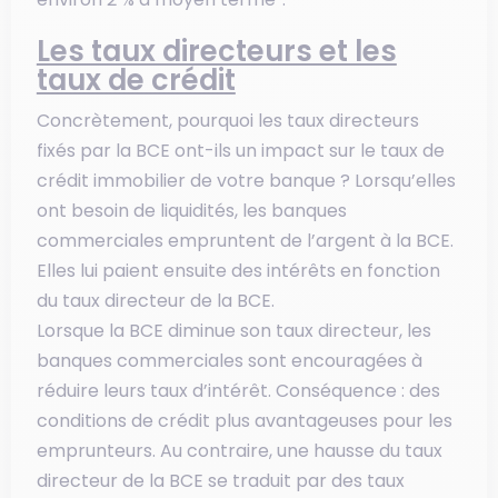
Les taux directeurs et les
taux de crédit
Concrètement, pourquoi les taux directeurs
fixés par la BCE ont-ils un impact sur le taux de
crédit immobilier de votre banque ? Lorsqu’elles
ont besoin de liquidités, les banques
commerciales empruntent de l’argent à la BCE.
Elles lui paient ensuite des intérêts en fonction
du taux directeur de la BCE.
Lorsque la BCE diminue son taux directeur, les
banques commerciales sont encouragées à
réduire leurs taux d’intérêt. Conséquence : des
conditions de crédit plus avantageuses pour les
emprunteurs. Au contraire, une hausse du taux
directeur de la BCE se traduit par des taux