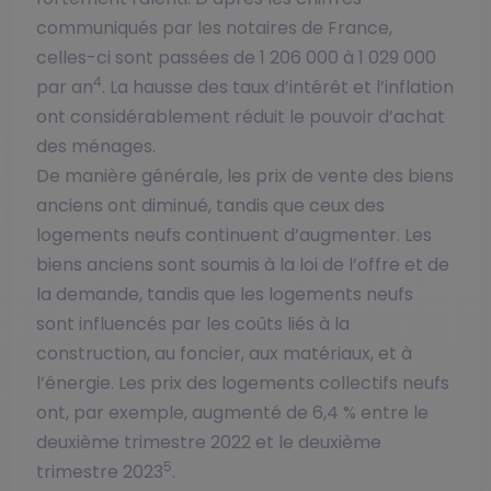
communiqués par les notaires de France,
celles-ci sont passées de 1 206 000 à 1 029 000
4
par an
. La hausse des taux d’intérêt et l’inflation
ont considérablement réduit le pouvoir d’achat
des ménages.
De manière générale, les prix de vente des biens
anciens ont diminué, tandis que ceux des
logements neufs continuent d’augmenter. Les
biens anciens sont soumis à la loi de l’offre et de
la demande, tandis que les logements neufs
sont influencés par les coûts liés à la
construction, au foncier, aux matériaux, et à
l’énergie. Les prix des logements collectifs neufs
ont, par exemple, augmenté de 6,4 % entre le
deuxième trimestre 2022 et le deuxième
5
trimestre 2023
.