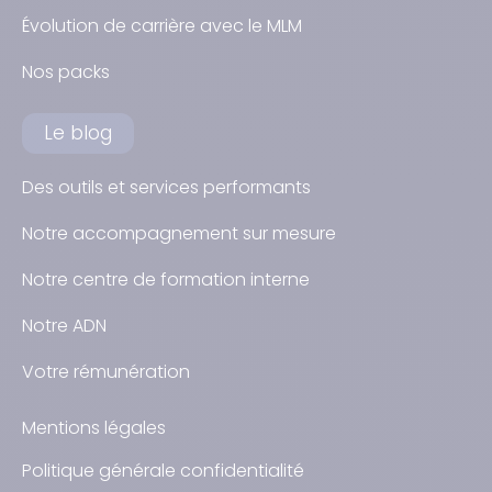
Évolution de carrière avec le MLM
Nos packs
Le blog
Des outils et services performants
Notre accompagnement sur mesure
Notre centre de formation interne
Notre ADN
Votre rémunération
Mentions légales
Politique générale confidentialité