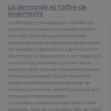
La demande et l’offre de
logements
Les difficultés croissantes pour accéder à la
propriété ont conduit à une situation inédite :
d’un côté, l’offre de logements en vente
explose, de l’autre, le marché locatif est grippé.
Par exemple, la demande en logements neufs
s’est effondrée. Depuis le début de l’année 2023,
le nombre de lancements commerciaux a
baissé de 28,8%, faute de financement pour les
5
acheteurs potentiels
. Du côté du marché
ancien, la problématique est identique : de
nombreux biens ne se vendent pas du fait de la
hausse des crédits immobiliers.
En parallèle, la pénurie de logements locatifs
s’intensifie. Dans de nombreuses villes, les biens