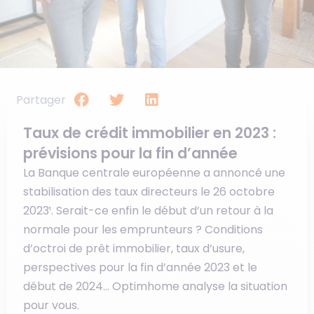
Partager
Taux de crédit immobilier en 2023 :
prévisions pour la fin d’année
La Banque centrale européenne a annoncé une
stabilisation des taux directeurs le 26 octobre
2023¹. Serait-ce enfin le début d’un retour à la
normale pour les emprunteurs ? Conditions
d’octroi de prêt immobilier, taux d’usure,
perspectives pour la fin d’année 2023 et le
début de 2024… Optimhome analyse la situation
pour vous.