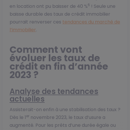
6
en location ont pu baisser de 40 %
! Seule une
baisse durable des taux de crédit immobilier
pourrait renverser ces
tendances du marché de
l’immobilier
.
Comment vont
évoluer les taux de
crédit en fin d’année
2023 ?
Analyse des tendances
actuelles
Assisterait-on enfin à une stabilisation des taux ?
er
Dès le 1
novembre 2023, le taux d’usure a
augmenté. Pour les prêts d’une durée égale ou