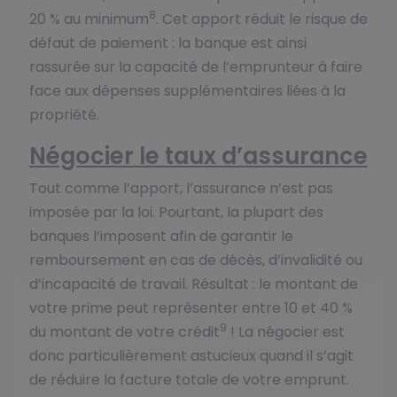
8
20 % au minimum
. Cet apport réduit le risque de
défaut de paiement : la banque est ainsi
rassurée sur la capacité de l’emprunteur à faire
face aux dépenses supplémentaires liées à la
propriété.
Négocier le taux d’assurance
Tout comme l’apport, l’assurance n’est pas
imposée par la loi. Pourtant, la plupart des
banques l’imposent afin de garantir le
remboursement en cas de décès, d’invalidité ou
d’incapacité de travail. Résultat : le montant de
votre prime peut représenter entre 10 et 40 %
9
du montant de votre crédit
! La négocier est
donc particulièrement astucieux quand il s’agit
de réduire la facture totale de votre emprunt.