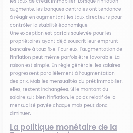
les taux de crédit immobilier. Lorsque l’inflation
augmente, les banques centrales ont tendance
à réagir en augmentant les taux directeurs pour
contrôler la stabilité économique.
Une exception est parfois soulevée pour les
propriétaires ayant déjà souscrit leur emprunt
bancaire à taux fixe. Pour eux, l’augmentation de
l’inflation peut même parfois être favorable. La
raison est simple. En règle générale, les salaires
progressent parallèlement à l’augmentation
des prix. Mais les mensualités du prêt immobilier,
elles, restent inchangées. Si le montant du
salaire suit bien l’inflation, le poids relatif de la
mensualité payée chaque mois peut donc
diminuer.
La politique monétaire de la