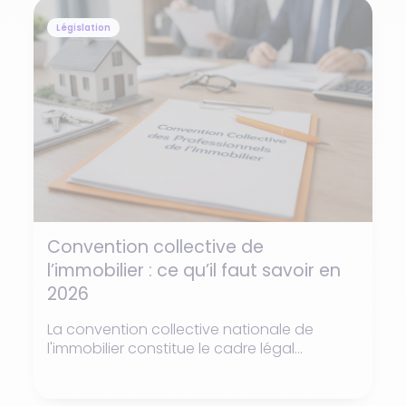
Législation
Convention collective de
l’immobilier : ce qu’il faut savoir en
2026
La convention collective nationale de
l'immobilier constitue le cadre légal...