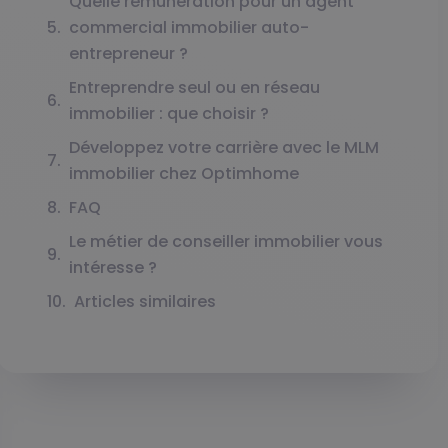
Quelle rémunération pour un agent
commercial immobilier auto-
entrepreneur ?
Entreprendre seul ou en réseau
immobilier : que choisir ?
Développez votre carrière avec le MLM
immobilier chez Optimhome
FAQ
Le métier de conseiller immobilier vous
intéresse ?
Articles similaires