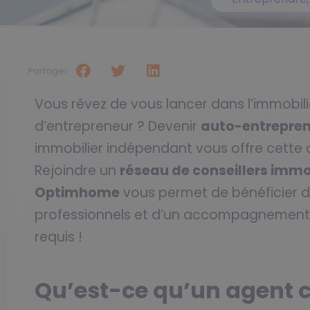
Partager
Vous rêvez de vous lancer dans l’immobili
d’entrepreneur ? Devenir
auto-entrepren
immobilier indépendant vous offre cette 
Rejoindre un
réseau de conseillers imm
Optimhome
vous permet de bénéficier d
professionnels et d’un accompagnement p
requis !
Qu’est-ce qu’un agent 