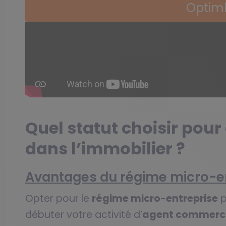
Optim
Quel statut choisir pour
dans l’immobilier ?
Avantages du régime micro-e
Opter pour le
régime micro-entreprise
p
débuter votre activité d’
agent commerci