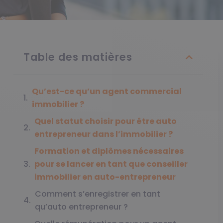
Table des matières
Qu’est-ce qu’un agent commercial
immobilier ?
Quel statut choisir pour être auto
entrepreneur dans l’immobilier ?
Formation et diplômes nécessaires
pour se lancer en tant que conseiller
immobilier en auto-entrepreneur
Comment s’enregistrer en tant
qu’auto entrepreneur ?