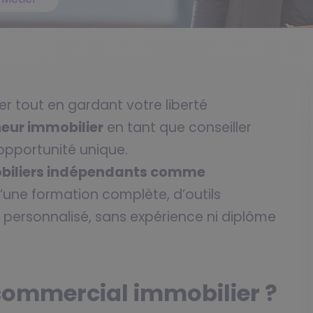
er tout en gardant votre liberté
eur immobilier
en tant que conseiller
opportunité unique.
obiliers indépendants comme
’une formation complète, d’outils
ersonnalisé, sans expérience ni diplôme
commercial immobilier ?