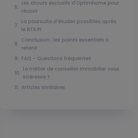
Les atouts exclusifs d’Optimhome pour
réussir
La poursuite d’études possibles après
le BTS PI
Conclusion : les points essentiels à
retenir
FAQ – Questions fréquentes
Le métier de conseiller immobilier vous
intéresse ?
Articles similaires