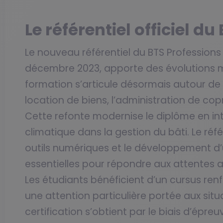
Le référentiel officiel du 
Le nouveau référentiel du BTS Professions 
décembre 2023, apporte des évolutions ma
formation s’articule désormais autour de t
location de biens, l’administration de cop
Cette refonte modernise le diplôme en i
climatique dans la gestion du bâti. Le réfé
outils numériques et le développement d’
essentielles pour répondre aux attentes 
Les étudiants bénéficient d’un cursus ren
une attention particulière portée aux situ
certification s’obtient par le biais d’épre