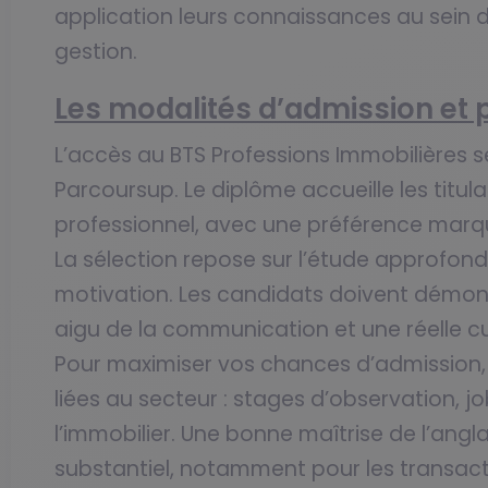
application leurs connaissances au sein 
gestion.
Les modalités d’admission et 
L’accès au BTS Professions Immobilières s
Parcoursup. Le diplôme accueille les titul
professionnel, avec une préférence marq
La sélection repose sur l’étude approfondi
motivation. Les candidats doivent démon
aigu de la communication et une réelle cu
Pour maximiser vos chances d’admission, 
liées au secteur : stages d’observation, jo
l’immobilier. Une bonne maîtrise de l’ang
substantiel, notamment pour les transacti