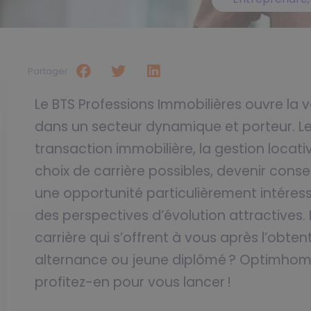
Partager
Le BTS Professions Immobilières ouvre la 
dans un secteur dynamique et porteur. Le
transaction immobilière, la gestion locati
choix de carrière possibles, devenir cons
une opportunité particulièrement intéres
des perspectives d’évolution attractives.
carrière qui s’offrent à vous après l’obt
alternance ou jeune diplômé ? Optimhome
profitez-en pour vous lancer !