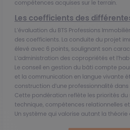
compétences acquises sur le terrain.
Les coefficients des différent
L’évaluation du BTS Professions Immobiliè
des coefficients. La conduite du projet imm
élevé avec 6 points, soulignant son carac
L’administration des copropriétés et l’hab
Le conseil en gestion du bâti compte pour
et la communication en langue vivante ét
construction d’une professionnalité dans l
Cette pondération reflète les priorités du 
technique, compétences relationnelles et
Un système qui valorise autant la théorie 