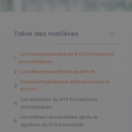
Table des matières
Les fondamentaux du BTS Professions
Immobilières
Le référentiel officiel du BTS PI
Comment préparer efficacement le
BTS PI ?
Les examens du BTS Professions
Immobilières
Les métiers accessibles après le
diplôme du BTS immobilier