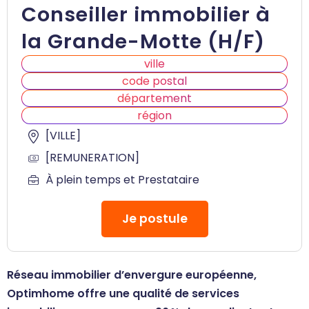
Conseiller immobilier à
la Grande-Motte (H/F)
ville
code postal
département
région
[VILLE]
[REMUNERATION]
À plein temps et Prestataire
Je postule
Réseau immobilier d’envergure européenne,
Optimhome offre une qualité de services