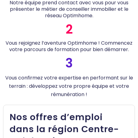
Notre équipe prend contact avec vous pour vous
présenter le métier de conseiller immobilier et le
réseau Optimhome.
2
Vous rejoignez l’aventure Optimhome ! Commencez
votre parcours de formation pour bien démarrer.
3
Vous confirmez votre expertise en performant sur le
terrain : développez votre propre équipe et votre
rémunération !
Nos offres d’emploi
dans la région Centre-