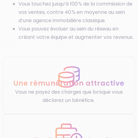
Vous touchez jusqu’à 100 % de la commission de
vos ventes, contre 40 % en moyenne au sein
d’une agence immobilière classique.
Vous pouvez évoluer au sein du réseau en
créant votre équipe et augmenter vos revenus.
Une rémunération attractive
Vous ne payez des charges que lorsque vous
déclarez un bénéfice.