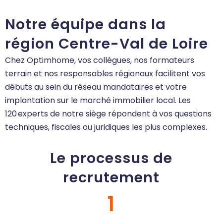
Notre équipe dans la
région Centre-Val de Loire
Chez Optimhome, vos collègues, nos formateurs
terrain et nos responsables régionaux facilitent vos
débuts au sein du réseau mandataires et votre
implantation sur le marché immobilier local. Les
120 experts de notre siège répondent à vos questions
techniques, fiscales ou juridiques les plus complexes.
Le processus de
recrutement
1