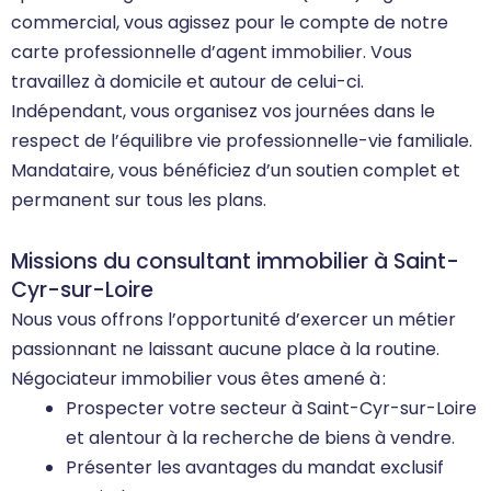
commercial, vous agissez pour le compte de notre
carte professionnelle d’agent immobilier. Vous
travaillez à domicile et autour de celui-ci.
Indépendant, vous organisez vos journées dans le
respect de l’équilibre vie professionnelle-vie familiale.
Mandataire, vous bénéficiez d’un soutien complet et
permanent sur tous les plans.
Missions du consultant immobilier à Saint-
Cyr-sur-Loire
Nous vous offrons l’opportunité d’exercer un métier
passionnant ne laissant aucune place à la routine.
Négociateur immobilier vous êtes amené à :
Prospecter votre secteur à Saint-Cyr-sur-Loire
et alentour à la recherche de biens à vendre.
Présenter les avantages du mandat exclusif