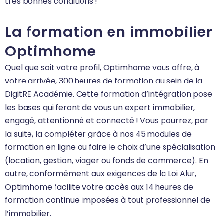
très bonnes conditions !
La formation en immobilier
Optimhome
Quel que soit votre profil, Optimhome vous offre, à
votre arrivée, 300 heures de formation au sein de la
DigitRE Académie. Cette formation d’intégration pose
les bases qui feront de vous un expert immobilier,
engagé, attentionné et connecté ! Vous pourrez, par
la suite, la compléter grâce à nos 45 modules de
formation en ligne ou faire le choix d’une spécialisation
(location, gestion, viager ou fonds de commerce). En
outre, conformément aux exigences de la Loi Alur,
Optimhome facilite votre accès aux 14 heures de
formation continue imposées à tout professionnel de
l’immobilier.