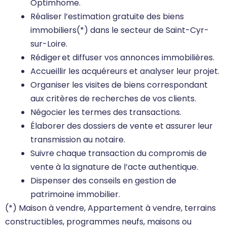
Optimhome.
Réaliser l’estimation gratuite des biens
immobiliers(*) dans le secteur de Saint-Cyr-
sur-Loire.
Rédiger et diffuser vos annonces immobilières.
Accueillir les acquéreurs et analyser leur projet.
Organiser les visites de biens correspondant
aux critères de recherches de vos clients.
Négocier les termes des transactions.
Élaborer des dossiers de vente et assurer leur
transmission au notaire.
Suivre chaque transaction du compromis de
vente à la signature de l’acte authentique.
Dispenser des conseils en gestion de
patrimoine immobilier.
(*) Maison à vendre, Appartement à vendre, terrains
constructibles, programmes neufs, maisons ou