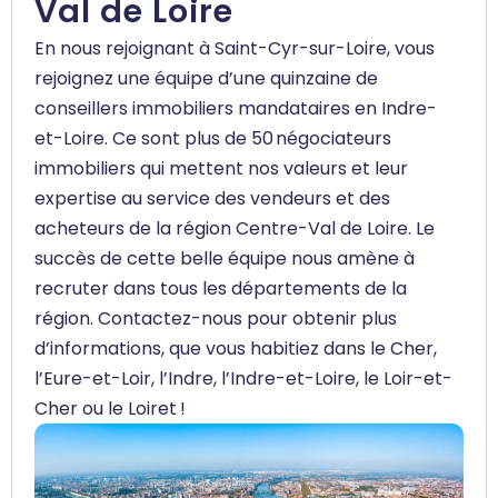
Val de Loire
En nous rejoignant à Saint-Cyr-sur-Loire, vous
rejoignez une équipe d’une quinzaine de
conseillers immobiliers mandataires en Indre-
et-Loire. Ce sont plus de 50 négociateurs
immobiliers qui mettent nos valeurs et leur
expertise au service des vendeurs et des
acheteurs de la région Centre-Val de Loire. Le
succès de cette belle équipe nous amène à
recruter dans tous les départements de la
région. Contactez-nous pour obtenir plus
d’informations, que vous habitiez dans le Cher,
l’Eure-et-Loir, l’Indre, l’Indre-et-Loire, le Loir-et-
Cher ou le Loiret !