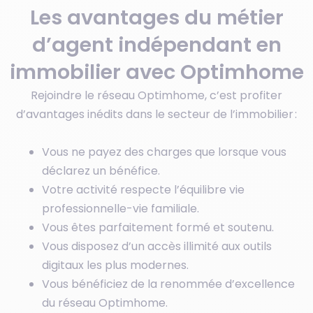
Les avantages du métier
d’agent indépendant en
immobilier avec Optimhome
Rejoindre le réseau Optimhome, c’est profiter
d’avantages inédits dans le secteur de l’immobilier :
Vous ne payez des charges que lorsque vous
déclarez un bénéfice.
Votre activité respecte l’équilibre vie
professionnelle-vie familiale.
Vous êtes parfaitement formé et soutenu.
Vous disposez d’un accès illimité aux outils
digitaux les plus modernes.
Vous bénéficiez de la renommée d’excellence
du réseau Optimhome.