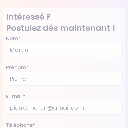
Intéressé ?
Postulez dès maintenant !
Nom
*
Prénom
*
E-mail
*
Téléphone
*