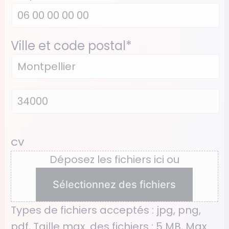
Ville et code postal
*
CV
Déposez les fichiers ici ou
Sélectionnez des fichiers
Types de fichiers acceptés : jpg, png,
pdf, Taille max. des fichiers : 5 MB, Max.