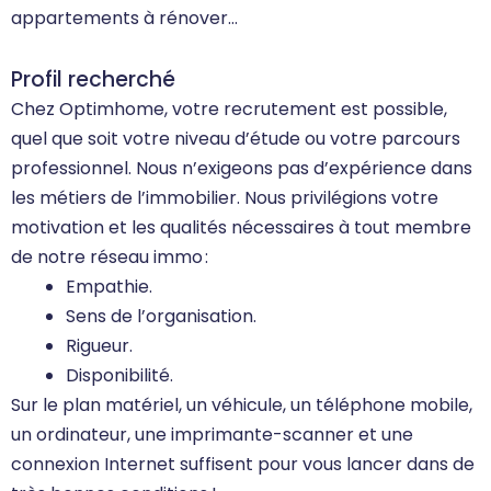
appartements à rénover…
Profil recherché
Chez Optimhome, votre recrutement est possible,
quel que soit votre niveau d’étude ou votre parcours
professionnel. Nous n’exigeons pas d’expérience dans
les métiers de l’immobilier. Nous privilégions votre
motivation et les qualités nécessaires à tout membre
de notre réseau immo :
Empathie.
Sens de l’organisation.
Rigueur.
Disponibilité.
Sur le plan matériel, un véhicule, un téléphone mobile,
un ordinateur, une imprimante-scanner et une
connexion Internet suffisent pour vous lancer dans de