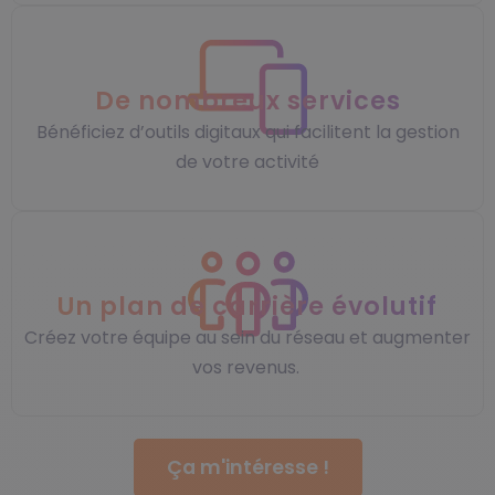
De nombreux services
Bénéficiez d’outils digitaux qui facilitent la gestion
de votre activité
Un plan de carrière évolutif
Créez votre équipe au sein du réseau et augmenter
vos revenus.
Ça m'intéresse !