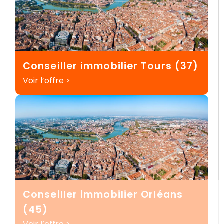
Conseiller immobilier Tours (37)
Voir l’offre >
Conseiller immobilier Orléans
(45)