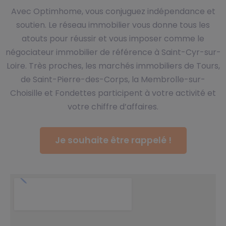
Avec Optimhome, vous conjuguez indépendance et
soutien. Le réseau immobilier vous donne tous les
atouts pour réussir et vous imposer comme le
négociateur immobilier de référence à Saint-Cyr-sur-
Loire. Très proches, les marchés immobiliers de Tours,
de Saint-Pierre-des-Corps, la Membrolle-sur-
Choisille et Fondettes participent à votre activité et
votre chiffre d’affaires.
Je souhaite être rappelé !