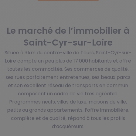
Le marché de l’immobilier à
Saint-Cyr-sur-Loire
Située à 3 km du centre-ville de Tours, Saint-Cyr-sur-
Loire compte un peu plus de 17 000 habitants et offre
toutes les commodités. Ses commerces de qualité,
ses rues parfaitement entretenues, ses beaux parcs
et son excellent réseau de transports en commun
composent un cadre de vie très agréable.
Programmes neufs, villas de luxe, maisons de ville,
petits ou grands appartements, l’offre immobilière,
complète et de qualité, répond à tous les profils
d’acquéreurs.