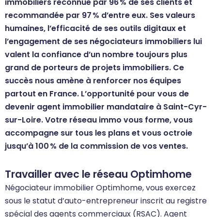
immobiliers reconnue par 96 % de ses clients et
recommandée par 97 % d’entre eux. Ses valeurs
humaines, l’efficacité de ses outils digitaux et
l’engagement de ses négociateurs immobiliers lui
valent la confiance d’un nombre toujours plus
grand de porteurs de projets immobiliers. Ce
succès nous amène à renforcer nos équipes
partout en France. L’opportunité pour vous de
devenir agent immobilier mandataire à Saint-Cyr-
sur-Loire. Votre réseau immo vous forme, vous
accompagne sur tous les plans et vous octroie
jusqu’à 100 % de la commission de vos ventes.
Travailler avec le réseau Optimhome
Négociateur immobilier Optimhome, vous exercez
sous le statut d’auto-entrepreneur inscrit au registre
spécial des agents commerciaux (RSAC). Agent