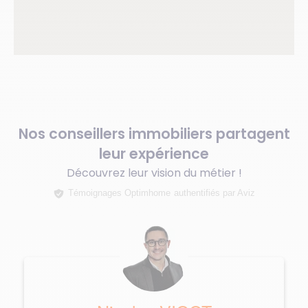
Nos conseillers immobiliers partagent
leur expérience
Découvrez leur vision du métier !