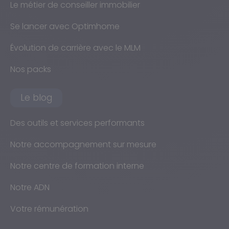
Le métier de conseiller immobilier
Se lancer avec Optimhome
Évolution de carrière avec le MLM
Nos packs
Le blog
Des outils et services performants
Notre accompagnement sur mesure
Notre centre de formation interne
Notre ADN
Votre rémunération