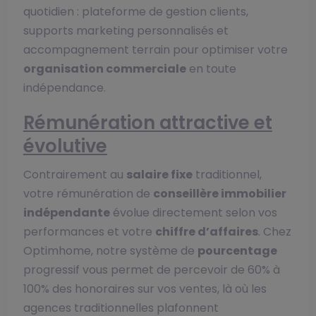
quotidien : plateforme de gestion clients,
supports marketing personnalisés et
accompagnement terrain pour optimiser votre
organisation commerciale
en toute
indépendance.
Rémunération attractive et
évolutive
Contrairement au
salaire fixe
traditionnel,
votre rémunération de
conseillère immobilier
indépendante
évolue directement selon vos
performances et votre
chiffre d’affaires
. Chez
Optimhome, notre système de
pourcentage
progressif vous permet de percevoir de 60% à
100% des honoraires sur vos ventes, là où les
agences traditionnelles plafonnent