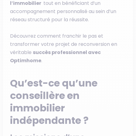
l’immobilier
tout en bénéficiant d’un
accompagnement personnalisé au sein d’un
réseau structuré pour la réussite.
Découvrez comment franchir le pas et
transformer votre projet de reconversion en
véritable
succès professionnel avec
Optimhome
.
Qu’est-ce qu’une
conseillère en
immobilier
indépendante ?