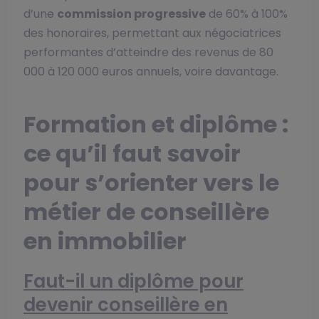
d’une
commission progressive
de 60% à 100%
des honoraires, permettant aux négociatrices
performantes d’atteindre des revenus de 80
000 à 120 000 euros annuels, voire davantage.
Formation et diplôme :
ce qu’il faut savoir
pour s’orienter vers le
métier de conseillère
en immobilier
Faut-il un diplôme pour
devenir conseillère en