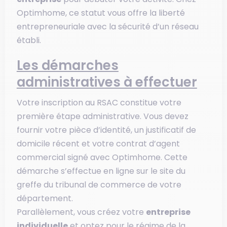
Optimhome, ce statut vous offre la liberté
entrepreneuriale avec la sécurité d’un réseau
établi.
Les démarches
administratives à effectuer
Votre inscription au RSAC constitue votre
première étape administrative. Vous devez
fournir votre pièce d’identité, un justificatif de
domicile récent et votre contrat d’agent
commercial signé avec Optimhome. Cette
démarche s’effectue en ligne sur le site du
greffe du tribunal de commerce de votre
département.
Parallèlement, vous créez votre
entreprise
individuelle
et optez pour le régime de la