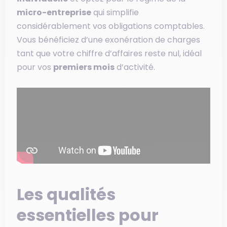
micro-entreprise
qui simplifie
considérablement vos obligations comptables.
Vous bénéficiez d’une exonération de charges
tant que votre chiffre d’affaires reste nul, idéal
pour vos
premiers mois
d’activité.
Les qualités
essentielles pour