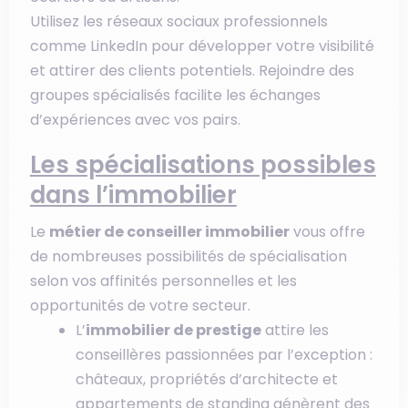
Utilisez les réseaux sociaux professionnels
comme LinkedIn pour développer votre visibilité
et attirer des clients potentiels. Rejoindre des
groupes spécialisés facilite les échanges
d’expériences avec vos pairs.
Les spécialisations possibles
dans l’immobilier
Le
métier de conseiller immobilier
vous offre
de nombreuses possibilités de spécialisation
selon vos affinités personnelles et les
opportunités de votre secteur.
L’
immobilier de prestige
attire les
conseillères passionnées par l’exception :
châteaux, propriétés d’architecte et
appartements de standing génèrent des