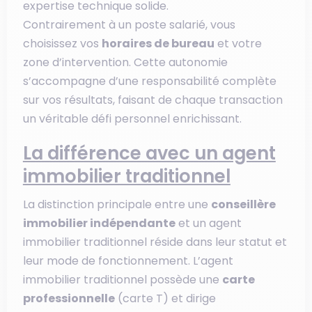
expertise technique solide.
Contrairement à un poste salarié, vous
choisissez vos
horaires de bureau
et votre
zone d’intervention. Cette autonomie
s’accompagne d’une responsabilité complète
sur vos résultats, faisant de chaque transaction
un véritable défi personnel enrichissant.
La différence avec un agent
immobilier traditionnel
La distinction principale entre une
conseillère
immobilier indépendante
et un agent
immobilier traditionnel réside dans leur statut et
leur mode de fonctionnement. L’agent
immobilier traditionnel possède une
carte
professionnelle
(carte T) et dirige