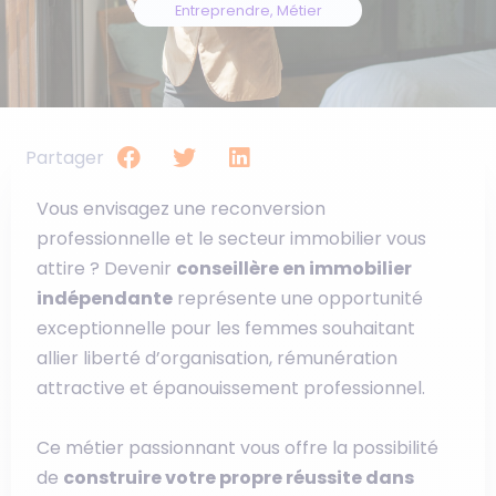
Entreprendre
,
Métier
Partager
Vous envisagez une reconversion
professionnelle et le secteur immobilier vous
attire ? Devenir
conseillère en immobilier
indépendante
représente une opportunité
exceptionnelle pour les femmes souhaitant
allier liberté d’organisation, rémunération
attractive et épanouissement professionnel.
Ce métier passionnant vous offre la possibilité
de
construire votre propre réussite dans