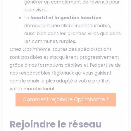
générer un complément de revenus pour
bien vivre.
Le
locatif et la gestion locative
demeurent une filière incontournable,
aussi bien dans les grandes villes que dans
les communes rurales.
Chez Optimhome, toutes ces spécialisations
sont possibles et s’acquièrent progressivement
grâce à nos formations dédiées et l’expertise de
nos responsables régionaux qui vous guident
dans le choix le plus adapté à votre profil et
votre marché local.
Comment rejoindre Optimhome ?
Rejoindre le réseau