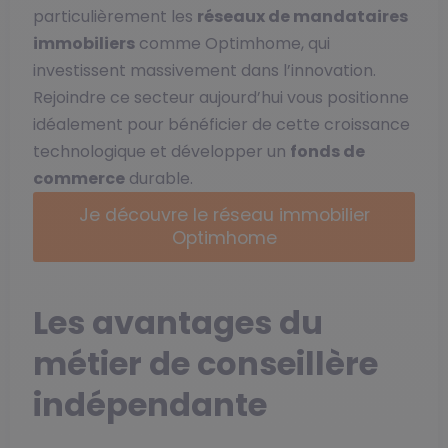
particulièrement les
réseaux de mandataires
immobiliers
comme Optimhome, qui
investissent massivement dans l’innovation.
Rejoindre ce secteur aujourd’hui vous positionne
idéalement pour bénéficier de cette croissance
technologique et développer un
fonds de
commerce
durable.
Je découvre le réseau immobilier
Optimhome
Les avantages du
métier de conseillère
indépendante