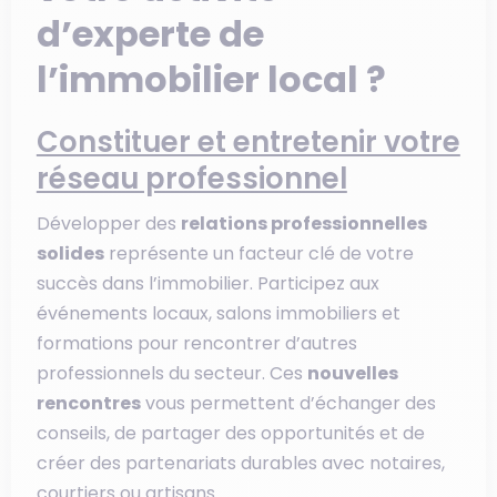
d’experte de
l’immobilier local ?
Constituer et entretenir votre
réseau professionnel
Développer des
relations professionnelles
solides
représente un facteur clé de votre
succès dans l’immobilier. Participez aux
événements locaux, salons immobiliers et
formations pour rencontrer d’autres
professionnels du secteur. Ces
nouvelles
rencontres
vous permettent d’échanger des
conseils, de partager des opportunités et de
créer des partenariats durables avec notaires,
courtiers ou artisans.