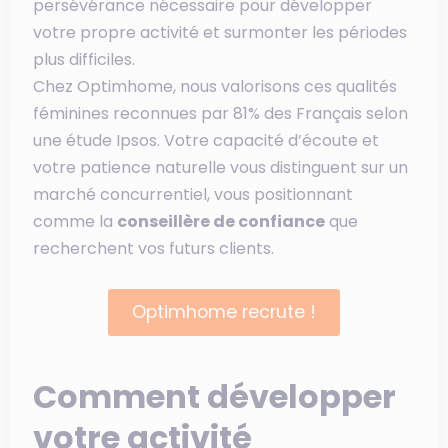
persévérance nécessaire pour développer
votre propre activité et surmonter les périodes
plus difficiles.
Chez Optimhome, nous valorisons ces qualités
féminines reconnues par 81% des Français selon
une étude Ipsos. Votre capacité d’écoute et
votre patience naturelle vous distinguent sur un
marché concurrentiel, vous positionnant
comme la
conseillère de confiance
que
recherchent vos futurs clients.
Optimhome recrute !
Comment développer
votre activité