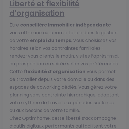
Liberté et flexibilité
d’organisation
Être
conseillère immobilier indépendante
vous offre une autonomie totale dans la gestion
de votre
emploi du temps
. Vous choisissez vos
horaires selon vos contraintes familiales :
rendez-vous clients le matin, visites l’après-midi,
ou prospection en soirée selon vos préférences.
Cette
flexibilité d’organisation
vous permet
de travailler depuis votre domicile ou dans des
espaces de coworking dédiés. Vous gérez votre
planning sans contrainte hiérarchique, adaptant
votre rythme de travail aux périodes scolaires
ou aux besoins de votre famille.
Chez Optimhome, cette liberté s’accompagne
d’outils digitaux performants qui facilitent votre