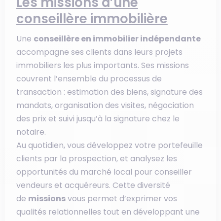
Les missions d’une
conseillère immobilière
Une
conseillère en immobilier indépendante
accompagne ses clients dans leurs projets
immobiliers les plus importants. Ses missions
couvrent l’ensemble du processus de
transaction : estimation des biens, signature des
mandats, organisation des visites, négociation
des prix et suivi jusqu’à la signature chez le
notaire.
Au quotidien, vous développez votre portefeuille
clients par la prospection, et analysez les
opportunités du marché local pour conseiller
vendeurs et acquéreurs. Cette diversité
de
missions
vous permet d’exprimer vos
qualités relationnelles tout en développant une