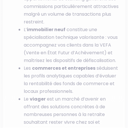
commissions particulièrement attractives
malgré un volume de transactions plus
restreint.
L’
immobilier neuf
constitue une
spécialisation technique valorisante : vous
accompagnez vos clients dans la VEFA
(Vente en État Futur d’Achèvement) et
maîtrisez les dispositifs de défiscalisation.
Les
commerces et entreprises
séduisent
les profils analytiques capables d’évaluer
la rentabilité des fonds de commerce et
locaux professionnels.
Le
viager
est un marché d’avenir en
offrant des solutions concrètes à de
nombreuses personnes à la retraite
souhaitant rester vivre chez soi et