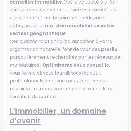
conseiller immobilier
. Votre capacité à créer
une relation de confiance avec vos clients et à
comprendre leurs besoins profonds vous
distingue sur le
marché immobilier de votre
secteur géographique
.
Ces qualités relationnelles, associées à votre
organisation naturelle, font de vous des
profils
particulièrement recherchés par les réseaux de
mandataires :
Optimhome vous accueille
,
vous forme et vous fournit tous les outils
professionnels dont vous avez besoin pour
réussir votre reconversion professionnelle ou
évolution de carrière.
L’immobilier, un domaine
d’avenir