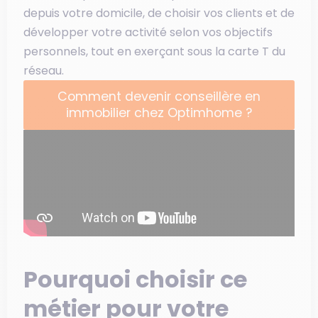
depuis votre domicile, de choisir vos clients et de
développer votre activité selon vos objectifs
personnels, tout en exerçant sous la carte T du
réseau.
Comment devenir conseillère en
immobilier chez Optimhome ?
Pourquoi choisir ce
métier pour votre