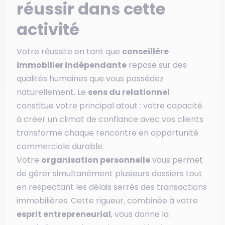
réussir dans cette
activité
Votre réussite en tant que
conseillère
immobilier indépendante
repose sur des
qualités humaines que vous possédez
naturellement. Le
sens du relationnel
constitue votre principal atout : votre capacité
à créer un climat de confiance avec vos clients
transforme chaque rencontre en opportunité
commerciale durable.
Votre
organisation personnelle
vous permet
de gérer simultanément plusieurs dossiers tout
en respectant les délais serrés des transactions
immobilières. Cette rigueur, combinée à votre
esprit entrepreneurial
, vous donne la