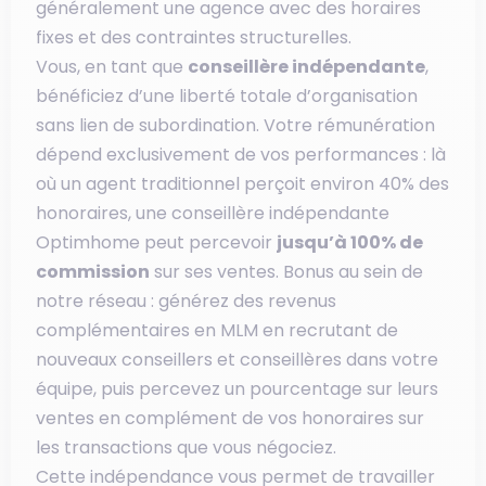
généralement une agence avec des horaires
fixes et des contraintes structurelles.
Vous, en tant que
conseillère indépendante
,
bénéficiez d’une liberté totale d’organisation
sans lien de subordination. Votre rémunération
dépend exclusivement de vos performances : là
où un agent traditionnel perçoit environ 40% des
honoraires, une conseillère indépendante
Optimhome peut percevoir
jusqu’à 100% de
commission
sur ses ventes. Bonus au sein de
notre réseau : générez des revenus
complémentaires en MLM en recrutant de
nouveaux conseillers et conseillères dans votre
équipe, puis percevez un pourcentage sur leurs
ventes en complément de vos honoraires sur
les transactions que vous négociez.
Cette indépendance vous permet de travailler