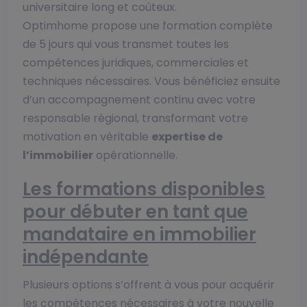
universitaire long et coûteux.
Optimhome propose une formation complète
de 5 jours qui vous transmet toutes les
compétences juridiques, commerciales et
techniques nécessaires. Vous bénéficiez ensuite
d’un accompagnement continu avec votre
responsable régional, transformant votre
motivation en véritable
expertise de
l’immobilier
opérationnelle.
Les formations disponibles
pour débuter en tant que
mandataire en immobilier
indépendante
Plusieurs options s’offrent à vous pour acquérir
les compétences nécessaires à votre nouvelle