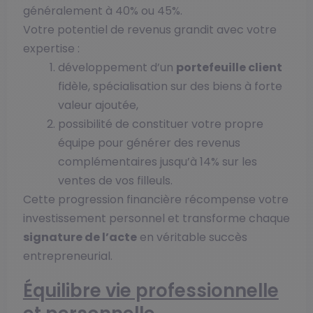
généralement à 40% ou 45%.
Votre potentiel de revenus grandit avec votre
expertise :
développement d’un
portefeuille client
fidèle, spécialisation sur des biens à forte
valeur ajoutée,
possibilité de constituer votre propre
équipe pour générer des revenus
complémentaires jusqu’à 14% sur les
ventes de vos filleuls.
Cette progression financière récompense votre
investissement personnel et transforme chaque
signature de l’acte
en véritable succès
entrepreneurial.
Équilibre vie professionnelle