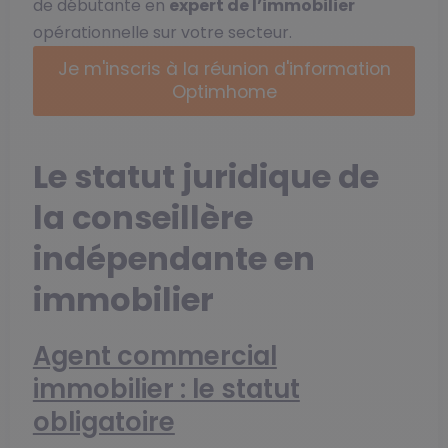
de débutante en
expert de l’immobilier
opérationnelle sur votre secteur.
Je m'inscris à la réunion d'information
Optimhome
Le statut juridique de
la conseillère
indépendante en
immobilier
Agent commercial
immobilier : le statut
obligatoire