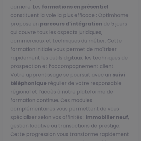
carrière. Les
formations en présentiel
constituent la voie la plus efficace : Optimhome
propose un
parcours d’intégration
de 5 jours
qui couvre tous les aspects juridiques,
commerciaux et techniques du métier. Cette
formation initiale vous permet de maîtriser
rapidement les outils digitaux, les techniques de
prospection et l’accompagnement client.
Votre apprentissage se poursuit avec un
suivi
téléphonique
régulier de votre responsable
régional et l’accès à notre plateforme de
formation continue. Ces modules
complémentaires vous permettent de vous
spécialiser selon vos affinités :
immobilier neuf
,
gestion locative ou transactions de prestige.
Cette progression vous transforme rapidement