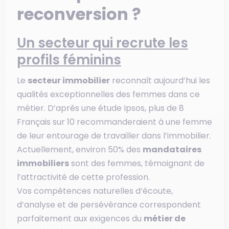
reconversion ?
Un secteur qui recrute les
profils féminins
Le
secteur immobilier
reconnaît aujourd’hui les
qualités exceptionnelles des femmes dans ce
métier. D’après une étude Ipsos, plus de 8
Français sur 10 recommanderaient à une femme
de leur entourage de travailler dans l’immobilier.
Actuellement, environ 50% des
mandataires
immobiliers
sont des femmes, témoignant de
l’attractivité de cette profession.
Vos compétences naturelles d’écoute,
d’analyse et de persévérance correspondent
parfaitement aux exigences du
métier de