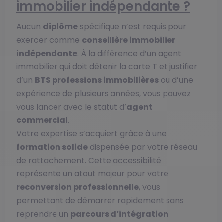
immobilier indépendante ?
Aucun
diplôme
spécifique n’est requis pour
exercer comme
conseillère immobilier
indépendante
. À la différence d’un agent
immobilier qui doit détenir la carte T et justifier
d’un
BTS professions immobilières
ou d’une
expérience de plusieurs années, vous pouvez
vous lancer avec le statut d’
agent
commercial
.
Votre expertise s’acquiert grâce à une
formation solide
dispensée par votre réseau
de rattachement. Cette accessibilité
représente un atout majeur pour votre
reconversion professionnelle
, vous
permettant de démarrer rapidement sans
reprendre un
parcours d’intégration