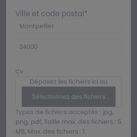
Ville et code postal
*
CV
Déposez les fichiers ici ou
Sélectionnez des fichiers
Types de fichiers acceptés : jpg,
png, pdf, Taille max. des fichiers : 5
MB, Max. des fichiers : 1.