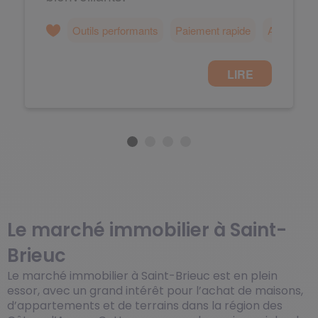
Le marché immobilier à Saint-
Brieuc
Le marché immobilier à Saint-Brieuc est en plein
essor, avec un grand intérêt pour l’achat de maisons,
d’appartements et de terrains dans la région des