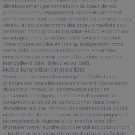
développement personnel sont au cœur de nos
préoccupations. Engagement, épanouissement et
performance sont les maîtres mots qui animent notre
réseau, et nous cherchons des acteurs motivés pour
renforcer notre présence à Saint-Brieuc. Profitez des
avantages d’une structure solide tout en cultivant
votre propre activité en tant qu’indépendant dans
notre belle agglomération bretonne. Ensemble,
construisons un avenir prometteur dans le secteur
immobilier à Saint-Brieuc et au-delà.
Notre formation immobilière
Grâce à notre formation complète, Optimhome
prépare ses nouvelles recrues à devenir des experts
du secteur immobilier. La formation se fait en
présentiel et en ligne, permettant d’acquérir des
compétences et de se perfectionner dans divers
domaines tels que l’immobilier commercial, le locatif,
ou le neuf. Sur le terrain, vous serez accompagné par
un responsable régional et un mentor local afin
d’assurer votre réussite dans cet univers passionnant.
Notre processus de recrutement à Saint-