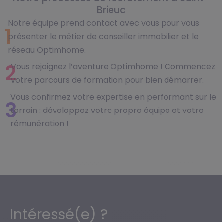
Brieuc
Notre équipe prend contact avec vous pour vous
1
présenter le métier de conseiller immobilier et le
réseau Optimhome.
2
Vous rejoignez l’aventure Optimhome ! Commencez
votre parcours de formation pour bien démarrer.
Vous confirmez votre expertise en performant sur le
3
terrain : développez votre propre équipe et votre
rémunération !
Intéressé(e) ?