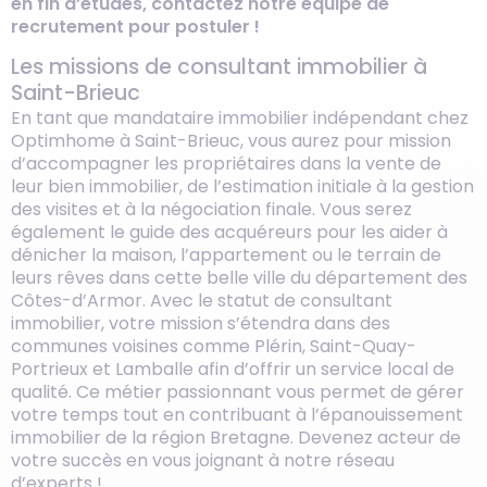
en fin d’études, contactez notre équipe de
recrutement pour postuler !
Les missions de consultant immobilier à
Saint-Brieuc
En tant que mandataire immobilier indépendant chez
Optimhome à Saint-Brieuc, vous aurez pour mission
d’accompagner les propriétaires dans la vente de
leur bien immobilier, de l’estimation initiale à la gestion
des visites et à la négociation finale. Vous serez
également le guide des acquéreurs pour les aider à
dénicher la maison, l’appartement ou le terrain de
leurs rêves dans cette belle ville du département des
Côtes-d’Armor. Avec le statut de consultant
immobilier, votre mission s’étendra dans des
communes voisines comme Plérin, Saint-Quay-
Portrieux et Lamballe afin d’offrir un service local de
qualité. Ce métier passionnant vous permet de gérer
votre temps tout en contribuant à l’épanouissement
immobilier de la région Bretagne. Devenez acteur de
votre succès en vous joignant à notre réseau
d’experts !