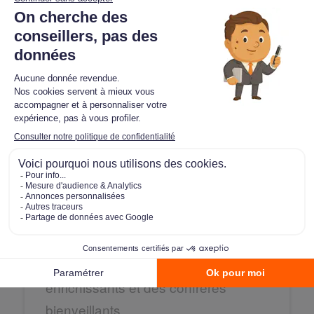
Nos conseillers immobiliers partagent
leur expérience