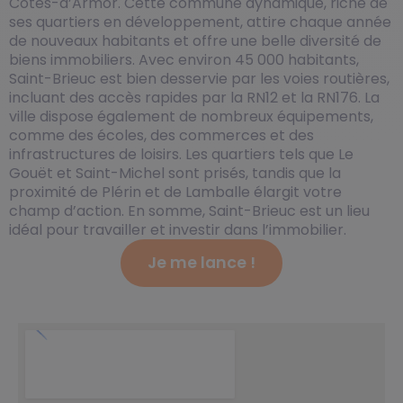
Côtes-d’Armor. Cette commune dynamique, riche de
ses quartiers en développement, attire chaque année
de nouveaux habitants et offre une belle diversité de
biens immobiliers. Avec environ 45 000 habitants,
Saint-Brieuc est bien desservie par les voies routières,
incluant des accès rapides par la RN12 et la RN176. La
ville dispose également de nombreux équipements,
comme des écoles, des commerces et des
infrastructures de loisirs. Les quartiers tels que Le
Gouët et Saint-Michel sont prisés, tandis que la
proximité de Plérin et de Lamballe élargit votre
champ d’action. En somme, Saint-Brieuc est un lieu
idéal pour travailler et investir dans l’immobilier.
Je me lance !