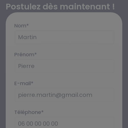
Postulez dès maintenant !
Nom
*
Prénom
*
E-mail
*
Téléphone
*