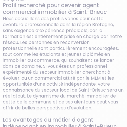
Profil recherché pour devenir agent
commercial immobilier à Saint-Brieuc
Nous accueillons des profils variés pour cette
aventure professionnelle dans la région Bretagne,
sans exigence d’expérience préalable, car la
formation est entièrement prise en charge par notre
réseau. Les personnes en reconversion
professionnelle sont particulièrement encouragées,
tout comme les étudiants et jeunes diplômés en
immobilier ou commerce, qui souhaitent se lancer
dans ce domaine. Si vous êtes un professionnel
expérimenté du secteur immobilier cherchant à
évoluer, ou un commercial attiré par le MLM et les
opportunités d’une activité indépendante, votre
connaissance du secteur local de Saint-Brieuc sera un
réel atout. Le dynamisme du marché immobilier de
cette belle commune et de ses alentours peut vous
offrir de belles perspectives d’évolution.
Les avantages du métier d’agent
indépendant en immobilier à Saint-Brieuc