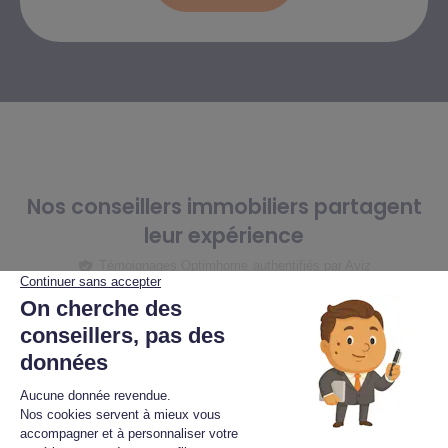
Nos conseillers immobiliers partagent
leur expérience