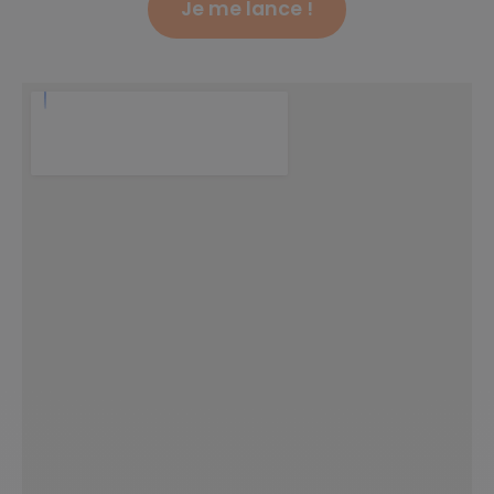
Je me lance !