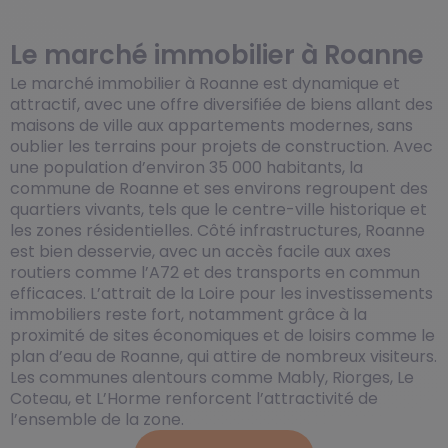
Le marché immobilier à Roanne
Le marché immobilier à Roanne est dynamique et
attractif, avec une offre diversifiée de biens allant des
maisons de ville aux appartements modernes, sans
oublier les terrains pour projets de construction. Avec
une population d’environ 35 000 habitants, la
commune de Roanne et ses environs regroupent des
quartiers vivants, tels que le centre-ville historique et
les zones résidentielles. Côté infrastructures, Roanne
est bien desservie, avec un accès facile aux axes
routiers comme l’A72 et des transports en commun
efficaces. L’attrait de la Loire pour les investissements
immobiliers reste fort, notamment grâce à la
proximité de sites économiques et de loisirs comme le
plan d’eau de Roanne, qui attire de nombreux visiteurs.
Les communes alentours comme Mably, Riorges, Le
Coteau, et L’Horme renforcent l’attractivité de
l’ensemble de la zone.