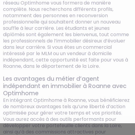
réseau Optimhome vous formera de manière
complète. Nous recherchons différents profils,
notamment des personnes en reconversion
professionnelle qui souhaitent donner un nouveau
souffle à leur carrière. Les étudiants et jeunes
diplômés sont également les bienvenus, tout comme
les professionnels de l’immobilier désireux d’évoluer
dans leur carrière. Si vous êtes un commercial
intéressé par le MLM ou un vendeur à domicile
indépendant, cette opportunité est faite pour vous à
Roanne, dans le département de la Loire.
Les avantages du métier d’agent
indépendant en immobilier à Roanne avec
Optimhome
En intégrant Optimhome à Roanne, vous bénéficierez
de nombreux avantages tels qu’une liberté d’action
optimisée pour gérer votre temps et vos priorités.
Vous aurez accès à des outils performants pour
développer votre portefeuille clients dans la Loire,
ainsi qu’à des commissions attractives pour