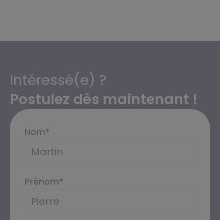
Intéressé(e) ?
Postulez dès maintenant !
Nom
*
Prénom
*