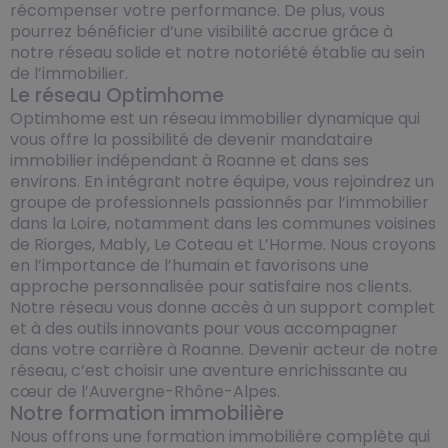
récompenser votre performance. De plus, vous
pourrez bénéficier d’une visibilité accrue grâce à
notre réseau solide et notre notoriété établie au sein
de l’immobilier.
Le réseau Optimhome
Optimhome est un réseau immobilier dynamique qui
vous offre la possibilité de devenir mandataire
immobilier indépendant à Roanne et dans ses
environs. En intégrant notre équipe, vous rejoindrez un
groupe de professionnels passionnés par l’immobilier
dans la Loire, notamment dans les communes voisines
de Riorges, Mably, Le Coteau et L’Horme. Nous croyons
en l’importance de l’humain et favorisons une
approche personnalisée pour satisfaire nos clients.
Notre réseau vous donne accès à un support complet
et à des outils innovants pour vous accompagner
dans votre carrière à Roanne. Devenir acteur de notre
réseau, c’est choisir une aventure enrichissante au
cœur de l’Auvergne-Rhône-Alpes.
Notre formation immobilière
Nous offrons une formation immobilière complète qui