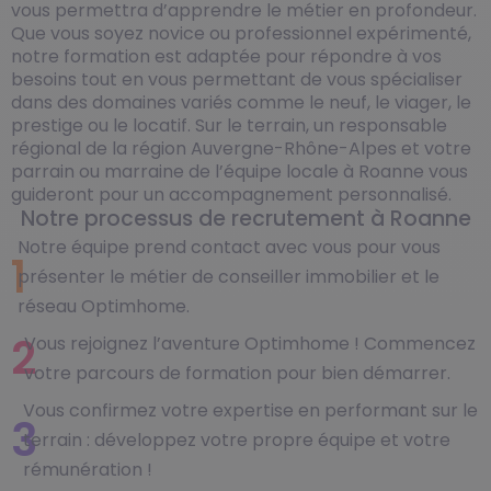
vous permettra d’apprendre le métier en profondeur.
Que vous soyez novice ou professionnel expérimenté,
notre formation est adaptée pour répondre à vos
besoins tout en vous permettant de vous spécialiser
dans des domaines variés comme le neuf, le viager, le
prestige ou le locatif. Sur le terrain, un responsable
régional de la région Auvergne-Rhône-Alpes et votre
parrain ou marraine de l’équipe locale à Roanne vous
guideront pour un accompagnement personnalisé.
Notre processus de recrutement à Roanne
Notre équipe prend contact avec vous pour vous
1
présenter le métier de conseiller immobilier et le
réseau Optimhome.
2
Vous rejoignez l’aventure Optimhome ! Commencez
votre parcours de formation pour bien démarrer.
Vous confirmez votre expertise en performant sur le
3
terrain : développez votre propre équipe et votre
rémunération !