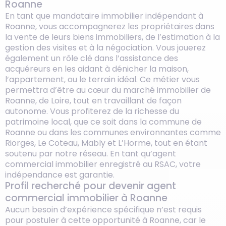
Roanne
En tant que mandataire immobilier indépendant à
Roanne, vous accompagnerez les propriétaires dans
la vente de leurs biens immobiliers, de l’estimation à la
gestion des visites et à la négociation. Vous jouerez
également un rôle clé dans l’assistance des
acquéreurs en les aidant à dénicher la maison,
l’appartement, ou le terrain idéal. Ce métier vous
permettra d’être au cœur du marché immobilier de
Roanne, de Loire, tout en travaillant de façon
autonome. Vous profiterez de la richesse du
patrimoine local, que ce soit dans la commune de
Roanne ou dans les communes environnantes comme
Riorges, Le Coteau, Mably et L’Horme, tout en étant
soutenu par notre réseau. En tant qu’agent
commercial immobilier enregistré au RSAC, votre
indépendance est garantie.
Profil recherché pour devenir agent
commercial immobilier à Roanne
Aucun besoin d’expérience spécifique n’est requis
pour postuler à cette opportunité à Roanne, car le