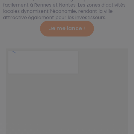
facilement à Rennes et Nantes. Les zones d’activités
locales dynamisent l’économie, rendant la ville
attractive également pour les investisseurs.
Je me lance !