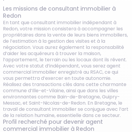
Les missions de consultant immobilier à
Redon
En tant que consultant immobilier indépendant à
Redon, votre mission consistera à accompagner les
propriétaires dans la vente de leurs biens immobiliers,
de l’estimation à la gestion des visites et à la
négociation. Vous aurez également la responsabilité
d’aider les acquéreurs à trouver la maison,
l’appartement, le terrain ou les locaux dont ils rêvent.
Avec votre statut d’indépendant, vous serez agent
commercial immobilier enregistré au RSAC, ce qui
vous permettra d’exercer en toute autonomie.
Réalisez des transactions clés dans cette charmante
commune d’Ille-et-Vilaine, ainsi que dans les villes
environnantes comme Bain-de-Bretagne, Guipry-
Messac, et Saint-Nicolas-de-Redon. En Bretagne, le
travail de consultant immobilier se conjugue avec l’art
de la relation humaine, essentielle dans ce secteur.
Profil recherché pour devenir agent
commercial immobilier à Redon