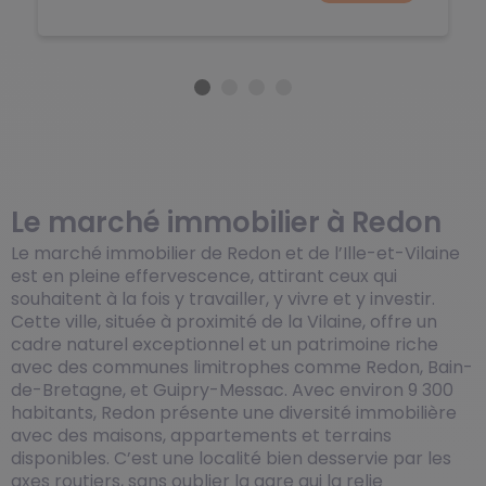
Le marché immobilier à Redon
Le marché immobilier de Redon et de l’Ille-et-Vilaine
est en pleine effervescence, attirant ceux qui
souhaitent à la fois y travailler, y vivre et y investir.
Cette ville, située à proximité de la Vilaine, offre un
cadre naturel exceptionnel et un patrimoine riche
avec des communes limitrophes comme Redon, Bain-
de-Bretagne, et Guipry-Messac. Avec environ 9 300
habitants, Redon présente une diversité immobilière
avec des maisons, appartements et terrains
disponibles. C’est une localité bien desservie par les
axes routiers, sans oublier la gare qui la relie