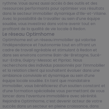
rythme. Vous aurez aussi accès à des outils et des
ressources performants pour optimiser vos résultats
dans le secteur immobilier dynamique d’Ille-et-Vilaine.
Avec la possibilité de travailler au sein d’une équipe
soudée, vous investirez dans votre avenir tout en
profitant de la qualité de vie locale à Redon.
Le réseau Optimhome
Optimhome est un réseau immobilier qui valorise
l’indépendance et l’autonomie tout en offrant un
cadre de travail agréable et stimulant à Redon et
dans ses environs comme Bain-de-Bretagne, Sucé-
sur-Erdre, Guipry-Messac et Pipriac. Nous
recherchons des individus passionnés par l’immobilier
et la relation client qui souhaitent évoluer dans une
ambiance conviviale et dynamique au sein d’une
équipe locale soudée. En tant que mandataire
immobilier, vous bénéficierez d’un soutien constant et
d’une formation spécialisée vous permettant de vous
lancer dans l’aventure immobilière avec sérénité.
Rejoindre Optimhome, c’est devenir acteur de votre
succès dans un secteur en pleine croissance, dans