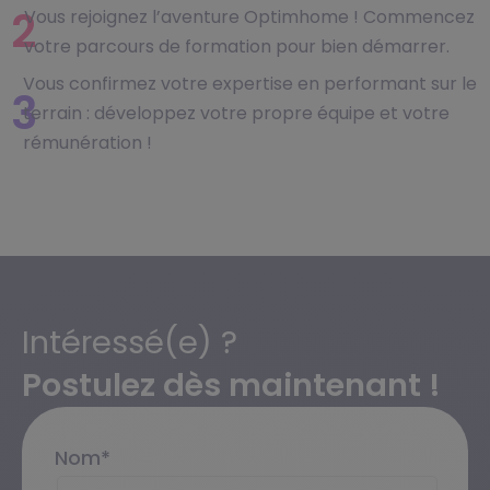
2
Vous rejoignez l’aventure Optimhome ! Commencez
votre parcours de formation pour bien démarrer.
Vous confirmez votre expertise en performant sur le
3
terrain : développez votre propre équipe et votre
rémunération !
Intéressé(e) ?
Postulez dès maintenant !
Nom
*