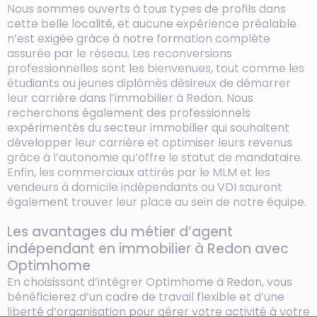
Nous sommes ouverts à tous types de profils dans
cette belle localité, et aucune expérience préalable
n’est exigée grâce à notre formation complète
assurée par le réseau. Les reconversions
professionnelles sont les bienvenues, tout comme les
étudiants ou jeunes diplômés désireux de démarrer
leur carrière dans l’immobilier à Redon. Nous
recherchons également des professionnels
expérimentés du secteur immobilier qui souhaitent
développer leur carrière et optimiser leurs revenus
grâce à l’autonomie qu’offre le statut de mandataire.
Enfin, les commerciaux attirés par le MLM et les
vendeurs à domicile indépendants ou VDI sauront
également trouver leur place au sein de notre équipe.
Les avantages du métier d’agent
indépendant en immobilier à Redon avec
Optimhome
En choisissant d’intégrer Optimhome à Redon, vous
bénéficierez d’un cadre de travail flexible et d’une
liberté d’organisation pour gérer votre activité à votre