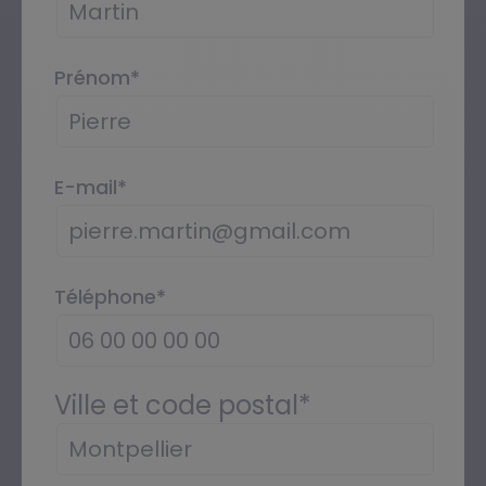
Prénom
*
E-mail
*
Téléphone
*
Ville et code postal
*