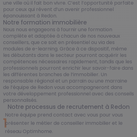
une ville où il fait bon vivre. C’est l’opportunité parfaite
pour ceux qui rêvent d’un avenir professionnel
épanouissant à Redon.
Notre formation immobilière
Nous nous engageons à fournir une formation
complète et adaptée à chacun de nos nouveaux
conseillers, que ce soit en présentiel ou via des
modules de e-learning. Grâce à ce dispositif, même
les débutants dans le secteur pourront acquérir les
compétences nécessaires rapidement, tandis que les
professionnels pourront enrichir leur savoir-faire dans
les différentes branches de l’immobilier. Un
responsable régional et un parrain ou une marraine
de l’équipe de Redon vous accompagneront dans
votre développement professionnel avec des conseils
personnalisés.
Notre processus de recrutement à Redon
Notre équipe prend contact avec vous pour vous
1
présenter le métier de conseiller immobilier et le
réseau Optimhome.