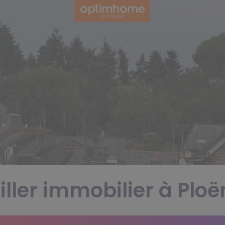
ller immobilier à Plo