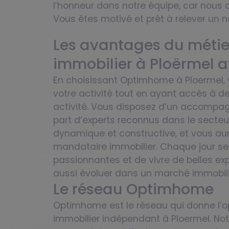
l’honneur dans notre équipe, car nous c
Vous êtes motivé et prêt à relever un 
Les avantages du métie
immobilier à Ploërmel
En choisissant Optimhome à Ploermel, v
votre activité tout en ayant accès à d
activité. Vous disposez d’un accompag
part d’experts reconnus dans le secteu
dynamique et constructive, et vous aur
mandataire immobilier. Chaque jour se
passionnantes et de vivre de belles exp
aussi évoluer dans un marché immobili
Le réseau Optimhome
Optimhome est le réseau qui donne l’o
immobilier indépendant à Ploermel. Notr