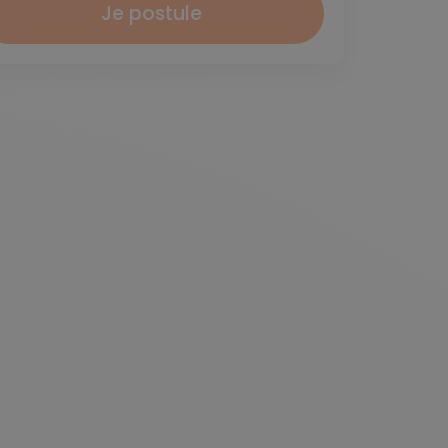
Je postule