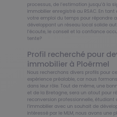
processus, de l’estimation jusqu’à la 
immobilier enregistré au RSAC. En tant 
votre emploi du temps pour répondre au
développant un réseau local solide auto
l’écoute, le conseil et la confiance o
tente?
Profil recherché pour d
immobilier à Ploërmel
Nous recherchons divers profils pour c
expérience préalable, car nous formons 
dans leur rôle. Tout de même, une bon
et de la Bretagne, sera un atout pour
reconversion professionnelle, étudiant
l’immobilier avec un souhait de dével
intéressé par le MLM, nous avons une 