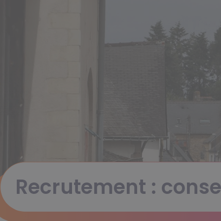
Recrutement : consei