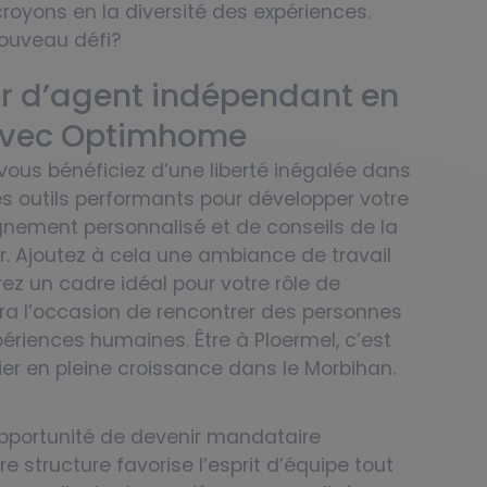
royons en la diversité des expériences.
nouveau défi?
r d’agent indépendant en
 avec Optimhome
ous bénéficiez d’une liberté inégalée dans
es outils performants pour développer votre
nement personnalisé et de conseils de la
r. Ajoutez à cela une ambiance de travail
ez un cadre idéal pour votre rôle de
ra l’occasion de rencontrer des personnes
ériences humaines. Être à Ploermel, c’est
er en pleine croissance dans le Morbihan.
pportunité de devenir mandataire
e structure favorise l’esprit d’équipe tout