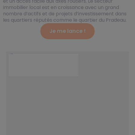
et un accès facile aux axes routiers. Le secteur
immobilier local est en croissance avec un grand
nombre d’actifs et de projets d’investissement dans
les quartiers réputés comme le quartier du Pradeau.
Je me lance !