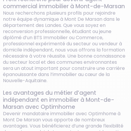
commercial immobilier à Mont-de-Marsan
Nous recherchons plusieurs profils pour rejoindre
notre équipe dynamique à Mont De Marsan dans le
département des Landes. Que vous soyez en
reconversion professionnelle, étudiant ou jeune
diplômé d’un BTS Immobilier ou Commerce,
professionnel expérimenté du secteur ou vendeur à
domicile indépendant, nous vous offrons la formation
nécessaire à votre réussite. Une bonne connaissance
du secteur local et des communes environnantes
sera un atout important pour construire une carrière
épanouissante dans l’immobilier au cœur de la
Nouvelle-Aquitaine.
Les avantages du métier d’agent
indépendant en immobilier à Mont-de-
Marsan avec Optimhome
Devenir mandataire immobilier avec Optimhome à
Mont De Marsan vous apporte de nombreux
avantages. Vous bénéficierez d’une grande flexibilité