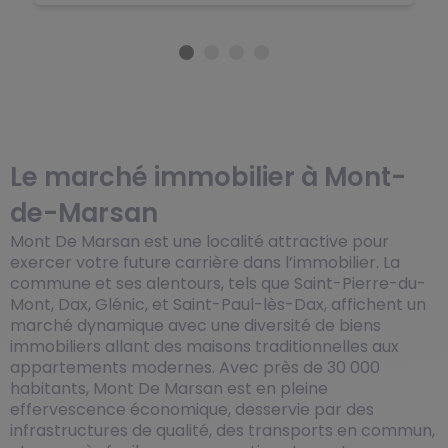
Le marché immobilier à Mont-
de-Marsan
Mont De Marsan est une localité attractive pour
exercer votre future carrière dans l’immobilier. La
commune et ses alentours, tels que Saint-Pierre-du-
Mont, Dax, Glénic, et Saint-Paul-lès-Dax, affichent un
marché dynamique avec une diversité de biens
immobiliers allant des maisons traditionnelles aux
appartements modernes. Avec près de 30 000
habitants, Mont De Marsan est en pleine
effervescence économique, desservie par des
infrastructures de qualité, des transports en commun,