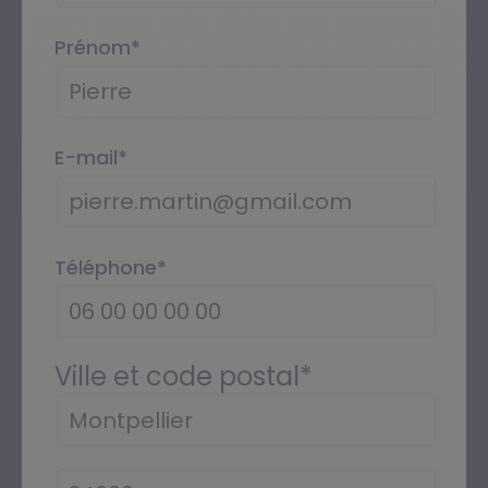
Prénom
*
E-mail
*
Téléphone
*
Ville et code postal
*