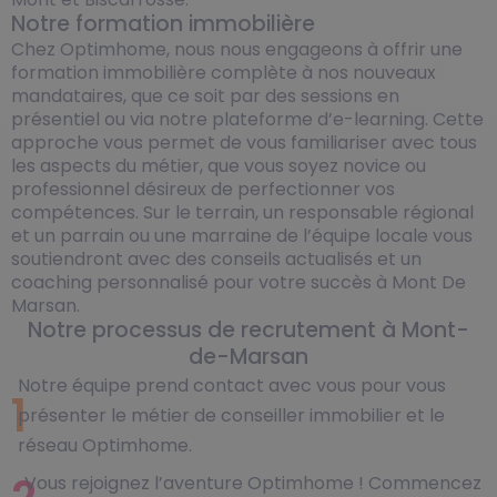
Notre formation immobilière
Chez Optimhome, nous nous engageons à offrir une
formation immobilière complète à nos nouveaux
mandataires, que ce soit par des sessions en
présentiel ou via notre plateforme d’e-learning. Cette
approche vous permet de vous familiariser avec tous
les aspects du métier, que vous soyez novice ou
professionnel désireux de perfectionner vos
compétences. Sur le terrain, un responsable régional
et un parrain ou une marraine de l’équipe locale vous
soutiendront avec des conseils actualisés et un
coaching personnalisé pour votre succès à Mont De
Marsan.
Notre processus de recrutement à Mont-
de-Marsan
Notre équipe prend contact avec vous pour vous
1
présenter le métier de conseiller immobilier et le
réseau Optimhome.
Vous rejoignez l’aventure Optimhome ! Commencez