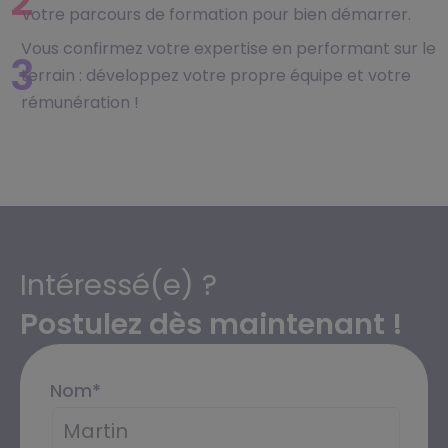
2
votre parcours de formation pour bien démarrer.
Vous confirmez votre expertise en performant sur le
3
terrain : développez votre propre équipe et votre
rémunération !
Intéressé(e) ?
Postulez dès maintenant !
Nom
*