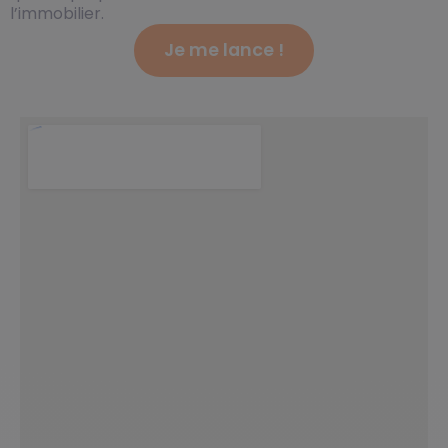
l’immobilier.
Je me lance !