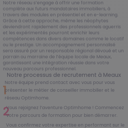
Notre réseau s’engage à offrir une formation
complète aux futurs mandataires immobiliers, à
travers des modules en présentiel et en e-learning.
Grâce à cette approche, même les néophytes
deviendront rapidement des professionnels aguerris
et les expérimentés pourront enrichir leurs
compétences dans divers domaines comme le locatif
ou le prestige. Un accompagnement personnalisé
sera assuré par un responsable régional dévoué et un
parrain ou marraine de l’équipe locale de Meaux,
garantissant une intégration réussie dans votre
nouveau parcours professionnel.
Notre processus de recrutement à Meaux
Notre équipe prend contact avec vous pour vous
1
présenter le métier de conseiller immobilier et le
réseau Optimhome.
2
Vous rejoignez l’aventure Optimhome ! Commencez
votre parcours de formation pour bien démarrer.
Vous confirmez votre expertise en performant sur le