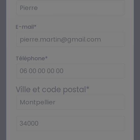
E-mail
*
Téléphone
*
Ville et code postal
*