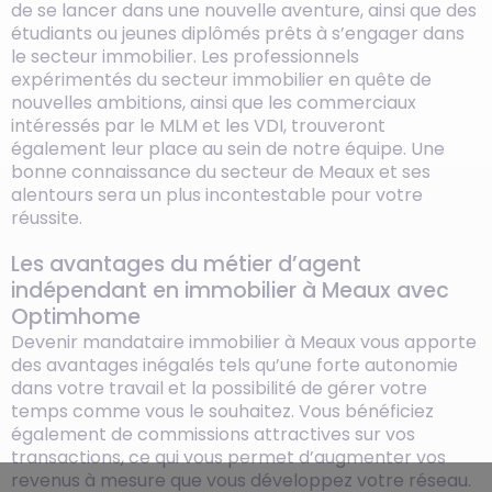
de se lancer dans une nouvelle aventure, ainsi que des
étudiants ou jeunes diplômés prêts à s’engager dans
le secteur immobilier. Les professionnels
expérimentés du secteur immobilier en quête de
nouvelles ambitions, ainsi que les commerciaux
intéressés par le MLM et les VDI, trouveront
également leur place au sein de notre équipe. Une
bonne connaissance du secteur de Meaux et ses
alentours sera un plus incontestable pour votre
réussite.
Les avantages du métier d’agent
indépendant en immobilier à Meaux avec
Optimhome
Devenir mandataire immobilier à Meaux vous apporte
des avantages inégalés tels qu’une forte autonomie
dans votre travail et la possibilité de gérer votre
temps comme vous le souhaitez. Vous bénéficiez
également de commissions attractives sur vos
transactions, ce qui vous permet d’augmenter vos
revenus à mesure que vous développez votre réseau.