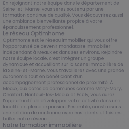
En rejoignant notre équipe dans le département de
Seine-et-Marne, vous serez soutenu par une
formation continue de qualité. Vous découvrirez aussi
une ambiance bienveillante propice à votre
épanouissement professionnel.
Le réseau Optimhome
Optimhome est le réseau immobilier qui vous offre
l’opportunité de devenir mandataire immobilier
indépendant à Meaux et dans ses environs. Rejoindre
notre équipe locale, c’est intégrer un groupe
dynamique et accueillant sur la scène immobilière de
la Seine-et-Marne. Vous travaillerez avec une grande
autonomie tout en bénéficiant d’un
accompagnement professionnel de proximité. À
Meaux, aux côtés de communes comme Mitry-Mory,
Chalifert, Nanteuil-lès-Meaux et Esbly, vous aurez
l’opportunité de développer votre activité dans une
localité en pleine expansion. Ensemble, construisons
une relation de confiance avec nos clients et faisons
briller notre réseau.
Notre formation immobilière