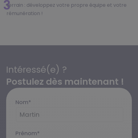
3
terrain : développez votre propre équipe et votre
rémunération !
Intéressé(e) ?
Postulez dès maintenant !
Nom
*
Prénom
*