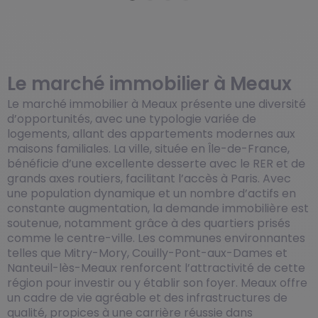
Le marché immobilier à Meaux
Le marché immobilier à Meaux présente une diversité
d’opportunités, avec une typologie variée de
logements, allant des appartements modernes aux
maisons familiales. La ville, située en Île-de-France,
bénéficie d’une excellente desserte avec le RER et de
grands axes routiers, facilitant l’accès à Paris. Avec
une population dynamique et un nombre d’actifs en
constante augmentation, la demande immobilière est
soutenue, notamment grâce à des quartiers prisés
comme le centre-ville. Les communes environnantes
telles que Mitry-Mory, Couilly-Pont-aux-Dames et
Nanteuil-lès-Meaux renforcent l’attractivité de cette
région pour investir ou y établir son foyer. Meaux offre
un cadre de vie agréable et des infrastructures de
qualité, propices à une carrière réussie dans