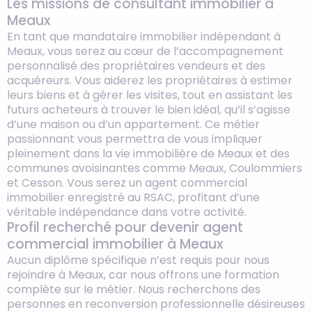
Les missions de consultant immobilier à
Meaux
En tant que mandataire immobilier indépendant à
Meaux, vous serez au cœur de l’accompagnement
personnalisé des propriétaires vendeurs et des
acquéreurs. Vous aiderez les propriétaires à estimer
leurs biens et à gérer les visites, tout en assistant les
futurs acheteurs à trouver le bien idéal, qu’il s’agisse
d’une maison ou d’un appartement. Ce métier
passionnant vous permettra de vous impliquer
pleinement dans la vie immobilière de Meaux et des
communes avoisinantes comme Meaux, Coulommiers
et Cesson. Vous serez un agent commercial
immobilier enregistré au RSAC, profitant d’une
véritable indépendance dans votre activité.
Profil recherché pour devenir agent
commercial immobilier à Meaux
Aucun diplôme spécifique n’est requis pour nous
rejoindre à Meaux, car nous offrons une formation
complète sur le métier. Nous recherchons des
personnes en reconversion professionnelle désireuses