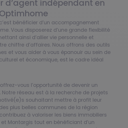
r d’agent indépendant en
c Optimhome
, c’est bénéficier d’un accompagnement
e. Vous disposerez d’une grande flexibilité
tant ainsi d’allier vie personnelle et
e chiffre d’affaires. Nous offrons des outils
es et vous aider à vous épanouir au sein de
 culturel et économique, est le cadre idéal
offrez-vous l’opportunité de devenir un
 Notre réseau est à la recherche de projets
otivé(e)s souhaitant mettre à profit leur
des plus belles communes de la région
contribuez à valoriser les biens immobiliers
t et Montargis tout en bénéficiant d’un