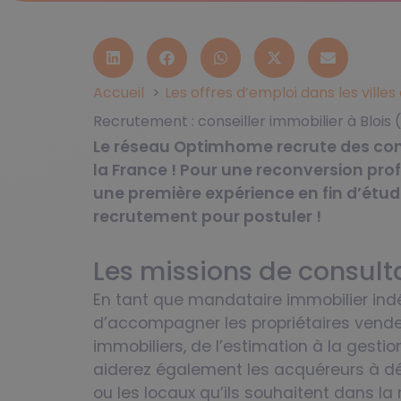
Accueil
Les offres d’emploi dans les ville
Recrutement : conseiller immobilier à Blois 
Le réseau Optimhome recrute des conse
la France ! Pour une reconversion prof
une première expérience en fin d’étud
recrutement pour postuler !
Les missions de consult
En tant que mandataire immobilier indé
d’accompagner les propriétaires vende
immobiliers, de l’estimation à la gestio
aiderez également les acquéreurs à dén
ou les locaux qu’ils souhaitent dans la 