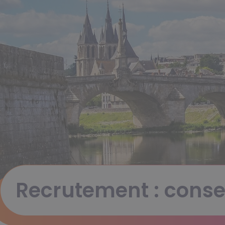
Recrutement : consei