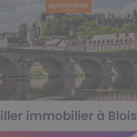
ller immobilier à Blois