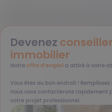
Devenez
conseille
immobilier
Notre
offre d’emploi
a attiré à votre at
Vous êtes au bon endroit ! Remplissez 
nous vous contacterons rapidement 
votre projet professionnel.